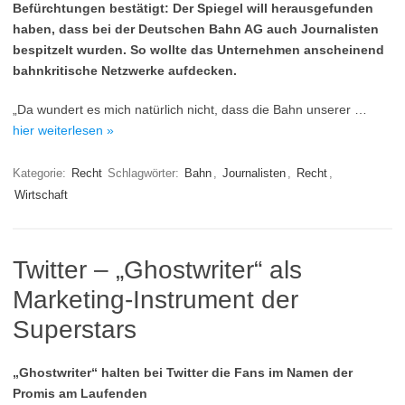
Befürchtungen bestätigt: Der Spiegel will herausgefunden
haben, dass bei der Deutschen Bahn AG auch Journalisten
bespitzelt wurden. So wollte das Unternehmen anscheinend
bahnkritische Netzwerke aufdecken.
„Da wundert es mich natürlich nicht, dass die Bahn unserer …
hier weiterlesen »
Kategorie:
Recht
Schlagwörter:
Bahn
,
Journalisten
,
Recht
,
Wirtschaft
Twitter – „Ghostwriter“ als
Marketing-Instrument der
Superstars
„Ghostwriter“ halten bei Twitter die Fans im Namen der
Promis am Laufenden