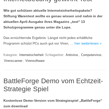
Wie gut schützen aktuelle Internetsicherheitspakete?
Stiftung Warentest wollte es genau wissen und nahm in der
aktuellen April-Ausgabe ihres Magazins „test“ 13
Schutzprogramme genau unter die Lupe.
Das ernüchternde Ergebnis: Längst nicht jedes erhältliche
Programm schützt PCs auch gut vor Viren, …
hier weiterlesen »
Kategorie:
Internetsicherheit
Schlagwörter:
Antivirus
,
Computervirus
,
Virenscanner
,
Virensoftware
BattleForge Demo vom Echtzeit-
Strategie Spiel
Kostenlose Demo-Version vom Strategiespiel „BattleForge“
zum download