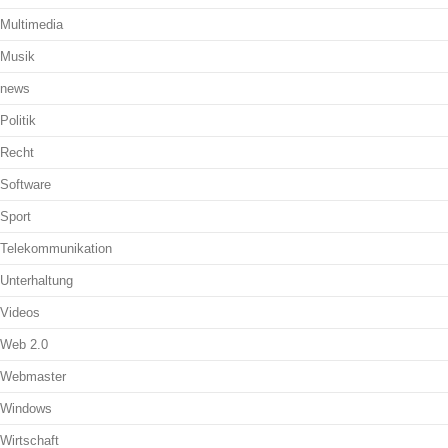
Multimedia
Musik
news
Politik
Recht
Software
Sport
Telekommunikation
Unterhaltung
Videos
Web 2.0
Webmaster
Windows
Wirtschaft