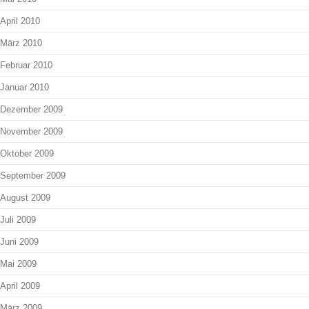
April 2010
März 2010
Februar 2010
Januar 2010
Dezember 2009
November 2009
Oktober 2009
September 2009
August 2009
Juli 2009
Juni 2009
Mai 2009
April 2009
März 2009