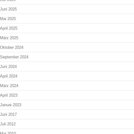
Juni 2025
Mai 2025
April 2025
März 2025
Oktober 2024
September 2024
Juni 2024
April 2024
März 2024
April 2023
Januar 2023
Juni 2017
Juli 2012
Mai 2010