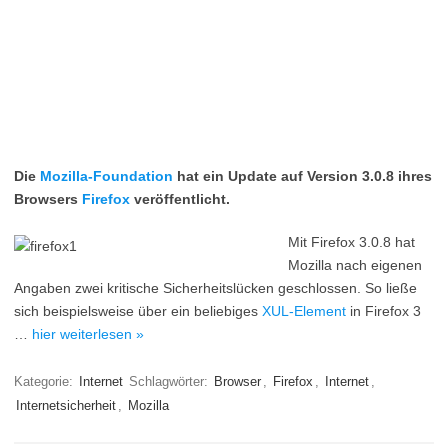
Die
Mozilla-Foundation
hat ein Update auf Version 3.0.8 ihres
Browsers
Firefox
veröffentlicht.
Mit Firefox 3.0.8 hat
Mozilla nach eigenen
Angaben zwei kritische Sicherheitslücken geschlossen. So ließe
sich beispielsweise über ein beliebiges
XUL-Element
in Firefox 3
…
hier weiterlesen »
Kategorie:
Internet
Schlagwörter:
Browser
,
Firefox
,
Internet
,
Internetsicherheit
,
Mozilla