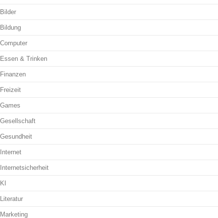
Bilder
Bildung
Computer
Essen & Trinken
Finanzen
Freizeit
Games
Gesellschaft
Gesundheit
Internet
Internetsicherheit
KI
Literatur
Marketing