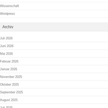
Wissenschaft
Wordpress
Archiv
Juli 2026
Juni 2026
Mai 2026
Februar 2026
Januar 2026
November 2025
Oktober 2025
September 2025
August 2025
Juli 2025