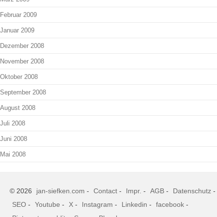
Februar 2009
Januar 2009
Dezember 2008
November 2008
Oktober 2008
September 2008
August 2008
Juli 2008
Juni 2008
Mai 2008
© 2026
jan-siefken.com
-
Contact
-
Impr.
-
AGB
-
Datenschutz
-
SEO
-
Youtube
-
X
-
Instagram
-
Linkedin
-
facebook
-