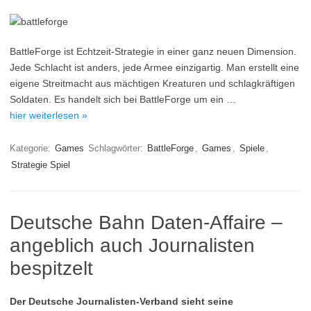
BattleForge ist Echtzeit-Strategie in einer ganz neuen Dimension.
Jede Schlacht ist anders, jede Armee einzigartig. Man erstellt eine
eigene Streitmacht aus mächtigen Kreaturen und schlagkräftigen
Soldaten. Es handelt sich bei BattleForge um ein …
hier weiterlesen »
Kategorie:
Games
Schlagwörter:
BattleForge
,
Games
,
Spiele
,
Strategie Spiel
Deutsche Bahn Daten-Affaire –
angeblich auch Journalisten
bespitzelt
Der Deutsche Journalisten-Verband sieht seine