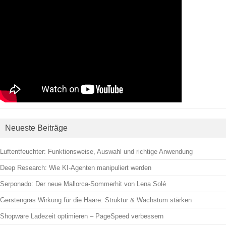
Neueste Beiträge
Luftentfeuchter: Funktionsweise, Auswahl und richtige Anwendung
Deep Research: Wie KI-Agenten manipuliert werden
Serponado: Der neue Mallorca-Sommerhit von Lena Solé
Gerstengras Wirkung für die Haare: Struktur & Wachstum stärken
Shopware Ladezeit optimieren – PageSpeed verbessern