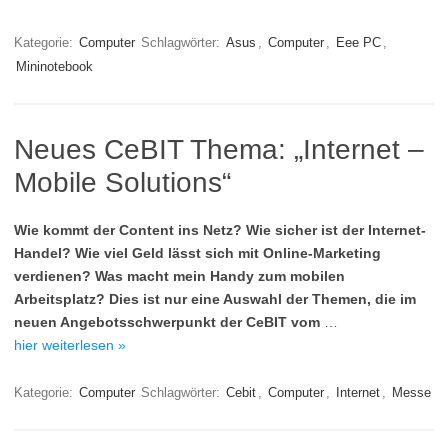
Kategorie:
Computer
Schlagwörter:
Asus
,
Computer
,
Eee PC
,
Mininotebook
Neues CeBIT Thema: „Internet –
Mobile Solutions“
Wie kommt der Content ins Netz? Wie sicher ist der Internet-
Handel? Wie viel Geld lässt sich mit Online-Marketing
verdienen? Was macht mein Handy zum mobilen
Arbeitsplatz? Dies ist nur eine Auswahl der Themen, die im
neuen Angebotsschwerpunkt der CeBIT vom
…
hier weiterlesen »
Kategorie:
Computer
Schlagwörter:
Cebit
,
Computer
,
Internet
,
Messe