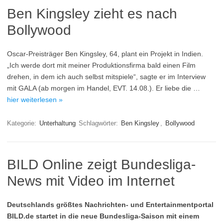
Ben Kingsley zieht es nach
Bollywood
Oscar-Preisträger Ben Kingsley, 64, plant ein Projekt in Indien.
„Ich werde dort mit meiner Produktionsfirma bald einen Film
drehen, in dem ich auch selbst mitspiele“, sagte er im Interview
mit GALA (ab morgen im Handel, EVT. 14.08.). Er liebe die …
hier weiterlesen »
Kategorie:
Unterhaltung
Schlagwörter:
Ben Kingsley
,
Bollywood
BILD Online zeigt Bundesliga-
News mit Video im Internet
Deutschlands größtes Nachrichten- und Entertainmentportal
BILD.de startet in die neue Bundesliga-Saison mit einem