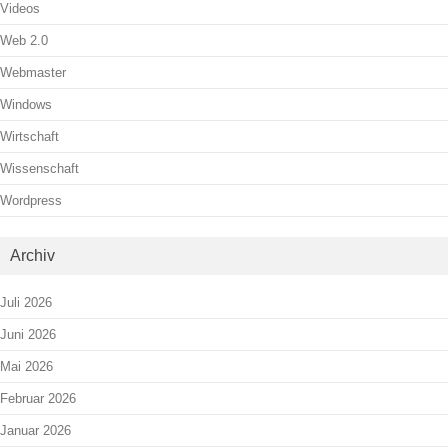
Videos
Web 2.0
Webmaster
Windows
Wirtschaft
Wissenschaft
Wordpress
Archiv
Juli 2026
Juni 2026
Mai 2026
Februar 2026
Januar 2026