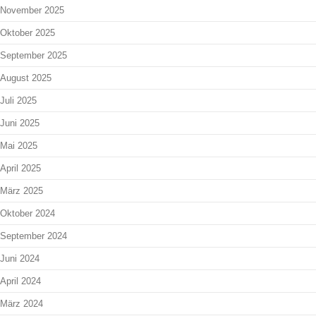
November 2025
Oktober 2025
September 2025
August 2025
Juli 2025
Juni 2025
Mai 2025
April 2025
März 2025
Oktober 2024
September 2024
Juni 2024
April 2024
März 2024