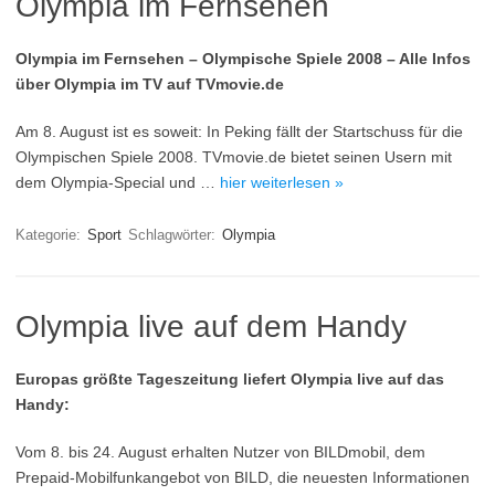
Olympia im Fernsehen
Olympia im Fernsehen – Olympische Spiele 2008 – Alle Infos
über Olympia im TV auf TVmovie.de
Am 8. August ist es soweit: In Peking fällt der Startschuss für die
Olympischen Spiele 2008. TVmovie.de bietet seinen Usern mit
dem Olympia-Special und …
hier weiterlesen »
Kategorie:
Sport
Schlagwörter:
Olympia
Olympia live auf dem Handy
Europas größte Tageszeitung liefert Olympia live auf das
Handy:
Vom 8. bis 24. August erhalten Nutzer von BILDmobil, dem
Prepaid-Mobilfunkangebot von BILD, die neuesten Informationen