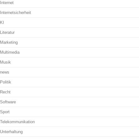
Internet
Internetsicherheit
KI
Literatur
Marketing
Multimedia
Musik
news
Politik
Recht
Software
Sport
Telekommunikation
Unterhaltung