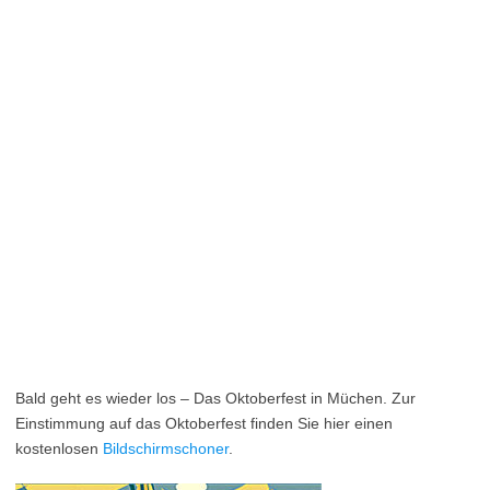
Bald geht es wieder los – Das Oktoberfest in Müchen. Zur
Einstimmung auf das Oktoberfest finden Sie hier einen
kostenlosen
Bildschirmschoner
.