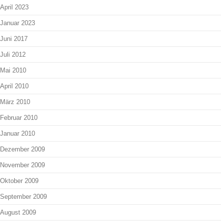
April 2023
Januar 2023
Juni 2017
Juli 2012
Mai 2010
April 2010
März 2010
Februar 2010
Januar 2010
Dezember 2009
November 2009
Oktober 2009
September 2009
August 2009