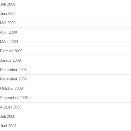
Juli 2009
Juni 2009
Mai 2009
April 2009
März 2009
Februar 2009
Januar 2009
Dezember 2008
November 2008
Oktober 2008
September 2008
August 2008
Juli 2008
Juni 2008