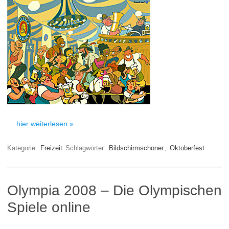
…
hier weiterlesen »
Kategorie:
Freizeit
Schlagwörter:
Bildschirmschoner
,
Oktoberfest
Olympia 2008 – Die Olympischen
Spiele online