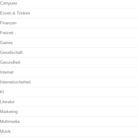
Computer
Essen & Trinken
Finanzen
Freizeit
Games
Gesellschaft
Gesundheit
Internet
Internetsicherheit
KI
Literatur
Marketing
Multimedia
Musik