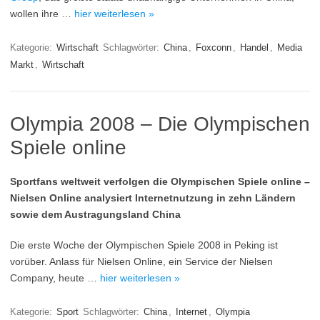
wollen ihre …
hier weiterlesen »
Kategorie:
Wirtschaft
Schlagwörter:
China
,
Foxconn
,
Handel
,
Media
Markt
,
Wirtschaft
Olympia 2008 – Die Olympischen
Spiele online
Sportfans weltweit verfolgen die Olympischen Spiele online –
Nielsen Online analysiert Internetnutzung in zehn Ländern
sowie dem Austragungsland China
Die erste Woche der Olympischen Spiele 2008 in Peking ist
vorüber. Anlass für Nielsen Online, ein Service der Nielsen
Company, heute …
hier weiterlesen »
Kategorie:
Sport
Schlagwörter:
China
,
Internet
,
Olympia