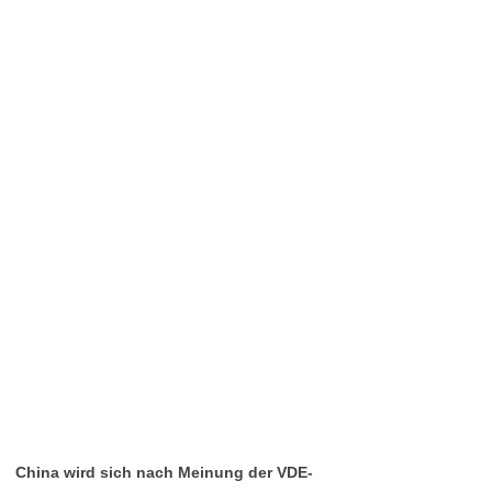
China wird sich nach Meinung der VDE-