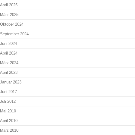
April 2025
März 2025
Oktober 2024
September 2024
Juni 2024
April 2024
März 2024
April 2023
Januar 2023
Juni 2017
Juli 2012
Mai 2010
April 2010
März 2010