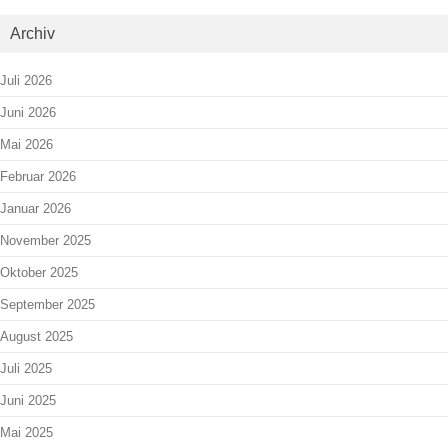
Archiv
Juli 2026
Juni 2026
Mai 2026
Februar 2026
Januar 2026
November 2025
Oktober 2025
September 2025
August 2025
Juli 2025
Juni 2025
Mai 2025