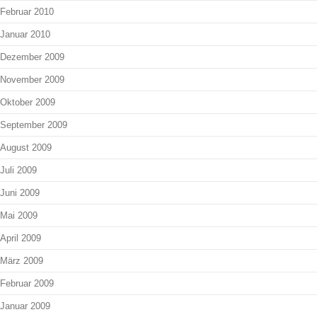
Februar 2010
Januar 2010
Dezember 2009
November 2009
Oktober 2009
September 2009
August 2009
Juli 2009
Juni 2009
Mai 2009
April 2009
März 2009
Februar 2009
Januar 2009