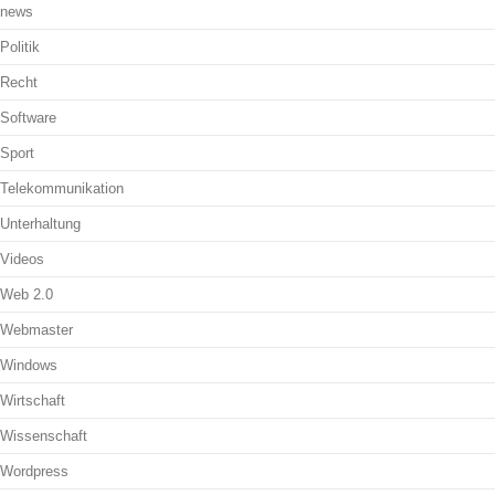
news
Politik
Recht
Software
Sport
Telekommunikation
Unterhaltung
Videos
Web 2.0
Webmaster
Windows
Wirtschaft
Wissenschaft
Wordpress