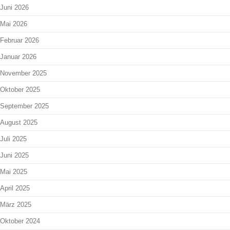
Juni 2026
Mai 2026
Februar 2026
Januar 2026
November 2025
Oktober 2025
September 2025
August 2025
Juli 2025
Juni 2025
Mai 2025
April 2025
März 2025
Oktober 2024