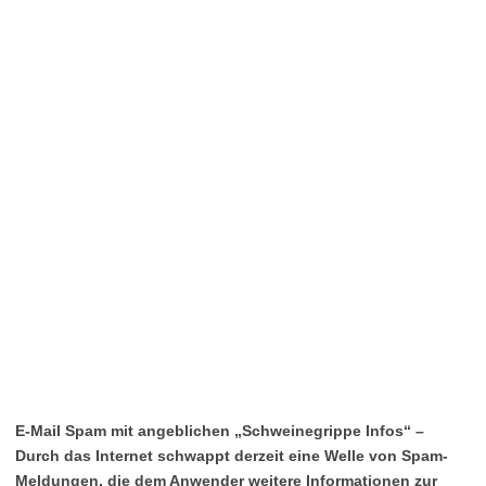
E-Mail Spam mit angeblichen „Schweinegrippe Infos“ –
Durch das Internet schwappt derzeit eine Welle von Spam-
Meldungen, die dem Anwender weitere Informationen zur