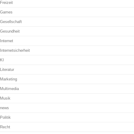
Freizeit
Games
Gesellschaft
Gesundheit
Internet
Internetsicherheit
KI
Literatur
Marketing
Multimedia
Musik
news
Politik
Recht