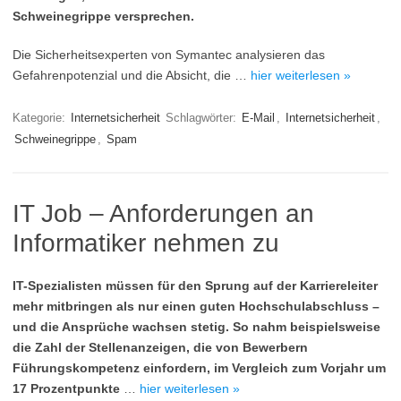
Schweinegrippe versprechen.
Die Sicherheitsexperten von Symantec analysieren das
Gefahrenpotenzial und die Absicht, die …
hier weiterlesen »
Kategorie:
Internetsicherheit
Schlagwörter:
E-Mail
,
Internetsicherheit
,
Schweinegrippe
,
Spam
IT Job – Anforderungen an
Informatiker nehmen zu
IT-Spezialisten müssen für den Sprung auf der Karriereleiter
mehr mitbringen als nur einen guten Hochschulabschluss –
und die Ansprüche wachsen stetig. So nahm beispielsweise
die Zahl der Stellenanzeigen, die von Bewerbern
Führungskompetenz einfordern, im Vergleich zum Vorjahr um
17 Prozentpunkte
…
hier weiterlesen »