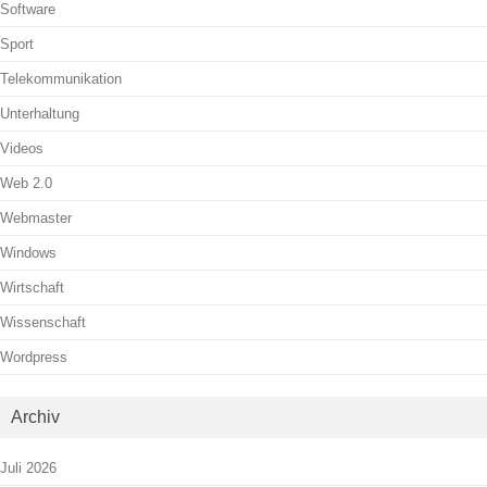
Software
Sport
Telekommunikation
Unterhaltung
Videos
Web 2.0
Webmaster
Windows
Wirtschaft
Wissenschaft
Wordpress
Archiv
Juli 2026