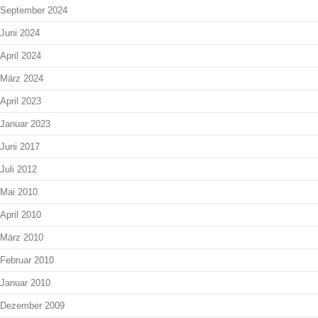
September 2024
Juni 2024
April 2024
März 2024
April 2023
Januar 2023
Juni 2017
Juli 2012
Mai 2010
April 2010
März 2010
Februar 2010
Januar 2010
Dezember 2009