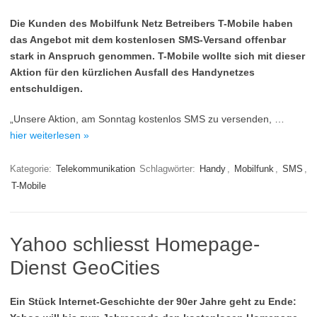
Die Kunden des Mobilfunk Netz Betreibers T-Mobile haben
das Angebot mit dem kostenlosen SMS-Versand offenbar
stark in Anspruch genommen. T-Mobile wollte sich mit dieser
Aktion für den kürzlichen Ausfall des Handynetzes
entschuldigen.
„Unsere Aktion, am Sonntag kostenlos SMS zu versenden, …
hier weiterlesen »
Kategorie:
Telekommunikation
Schlagwörter:
Handy
,
Mobilfunk
,
SMS
,
T-Mobile
Yahoo schliesst Homepage-
Dienst GeoCities
Ein Stück Internet-Geschichte der 90er Jahre geht zu Ende: