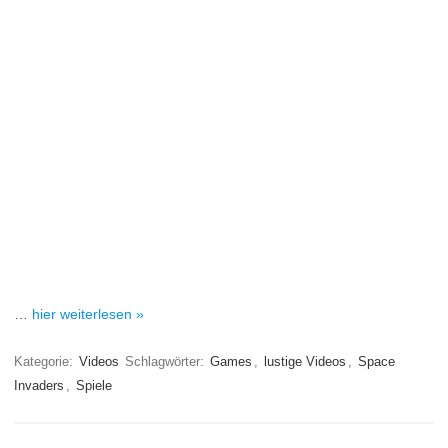
…
hier weiterlesen »
Kategorie:
Videos
Schlagwörter:
Games
,
lustige Videos
,
Space
Invaders
,
Spiele