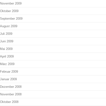
November 2009
Oktober 2009
September 2009
August 2009
Juli 2009
Juni 2009
Mai 2009
April 2009
März 2009
Februar 2009
Januar 2009
Dezember 2008
November 2008
Oktober 2008