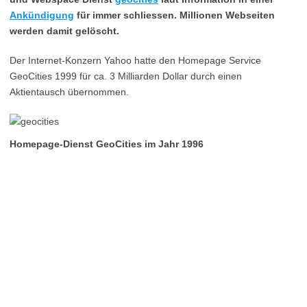
Ankündigung
für immer schliessen. Millionen Webseiten
werden damit gelöscht.
Der Internet-Konzern Yahoo hatte den Homepage Service
GeoCities 1999 für ca. 3 Milliarden Dollar durch einen
Aktientausch übernommen.
Homepage-Dienst GeoCities im Jahr 1996