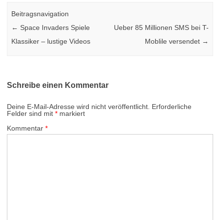
Beitragsnavigation
←
Space Invaders Spiele
Ueber 85 Millionen SMS bei T-
Klassiker – lustige Videos
Moblile versendet
→
Schreibe einen Kommentar
Deine E-Mail-Adresse wird nicht veröffentlicht.
Erforderliche
Felder sind mit
*
markiert
Kommentar
*