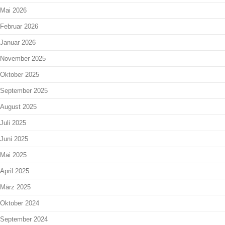
Mai 2026
Februar 2026
Januar 2026
November 2025
Oktober 2025
September 2025
August 2025
Juli 2025
Juni 2025
Mai 2025
April 2025
März 2025
Oktober 2024
September 2024