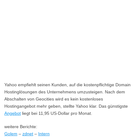
Yahoo empfiehlt seinen Kunden, auf die kostenpflichtige Domain
Hostinglösungen des Unternehmens umzusteigen. Nach dem
Abschalten von Geocities wird es kein kostenloses
Hostingangebot mehr geben, stellte Yahoo klar. Das günstigste
Angebot
liegt bei 11,95 US-Dollar pro Monat.
weitere Berichte:
Golem
–
zdnet
–
Intern