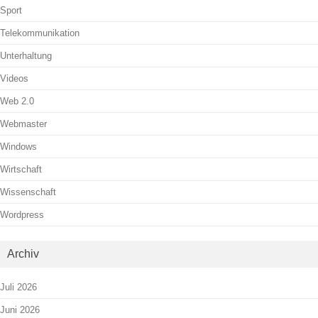
Sport
Telekommunikation
Unterhaltung
Videos
Web 2.0
Webmaster
Windows
Wirtschaft
Wissenschaft
Wordpress
Archiv
Juli 2026
Juni 2026