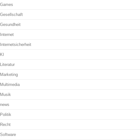
Games
Gesellschaft
Gesundheit
Internet
Internetsicherheit
KI
Literatur
Marketing
Multimedia
Musik
news
Politik
Recht
Software