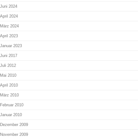
Juni 2024
April 2024
März 2024
April 2023
Januar 2023
Juni 2017
Juli 2012
Mai 2010
April 2010
März 2010
Februar 2010
Januar 2010
Dezember 2009
November 2009