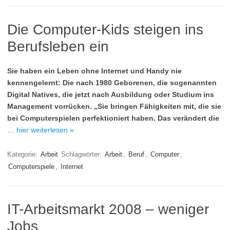
Die Computer-Kids steigen ins
Berufsleben ein
Sie haben ein Leben ohne Internet und Handy nie
kennengelernt: Die nach 1980 Geborenen, die sogenannten
Digital Natives, die jetzt nach Ausbildung oder Studium ins
Management vorrücken. „Sie bringen Fähigkeiten mit, die sie
bei Computerspielen perfektioniert haben. Das verändert die
…
hier weiterlesen »
Kategorie:
Arbeit
Schlagwörter:
Arbeit
,
Beruf
,
Computer
,
Computerspiele
,
Internet
IT-Arbeitsmarkt 2008 – weniger
Jobs