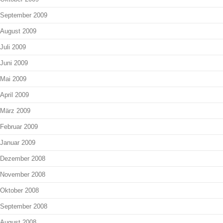
September 2009
August 2009
Juli 2009
Juni 2009
Mai 2009
April 2009
März 2009
Februar 2009
Januar 2009
Dezember 2008
November 2008
Oktober 2008
September 2008
August 2008