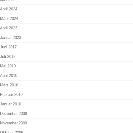
April 2024
März 2024
April 2023
Januar 2023
Juni 2017
Juli 2012
Mai 2010
April 2010
März 2010
Februar 2010
Januar 2010
Dezember 2009
November 2009
Oktober 2009