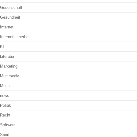
Gesellschaft
Gesundheit
Internet
Internetsicherheit
KI
Literatur
Marketing
Multimedia
Musik
news
Politik
Recht
Software
Sport