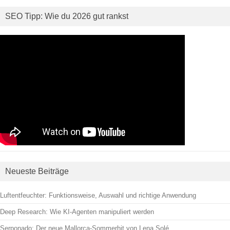
SEO Tipp: Wie du 2026 gut rankst
Neueste Beiträge
Luftentfeuchter: Funktionsweise, Auswahl und richtige Anwendung
Deep Research: Wie KI-Agenten manipuliert werden
Serponado: Der neue Mallorca-Sommerhit von Lena Solé