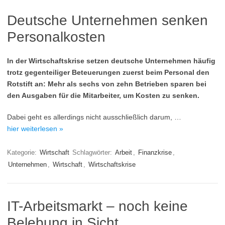
Deutsche Unternehmen senken
Personalkosten
In der Wirtschaftskrise setzen deutsche Unternehmen häufig
trotz gegenteiliger Beteuerungen zuerst beim Personal den
Rotstift an: Mehr als sechs von zehn Betrieben sparen bei
den Ausgaben für die Mitarbeiter, um Kosten zu senken.
Dabei geht es allerdings nicht ausschließlich darum, …
hier weiterlesen »
Kategorie:
Wirtschaft
Schlagwörter:
Arbeit
,
Finanzkrise
,
Unternehmen
,
Wirtschaft
,
Wirtschaftskrise
IT-Arbeitsmarkt – noch keine
Belebung in Sicht