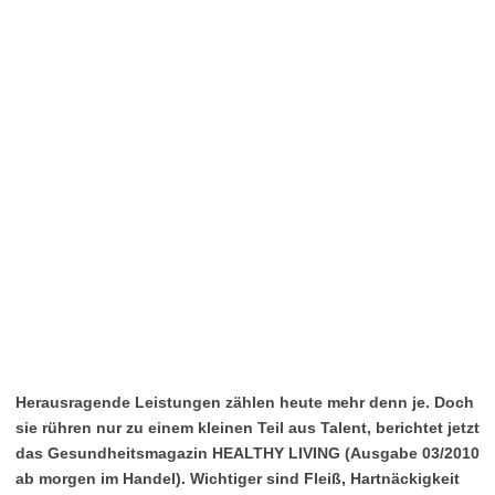
Herausragende Leistungen zählen heute mehr denn je. Doch
sie rühren nur zu einem kleinen Teil aus Talent, berichtet jetzt
das Gesundheitsmagazin HEALTHY LIVING (Ausgabe 03/2010
ab morgen im Handel). Wichtiger sind Fleiß, Hartnäckigkeit