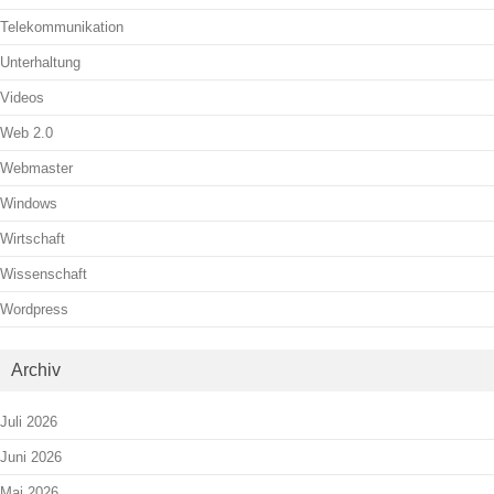
Telekommunikation
Unterhaltung
Videos
Web 2.0
Webmaster
Windows
Wirtschaft
Wissenschaft
Wordpress
Archiv
Juli 2026
Juni 2026
Mai 2026