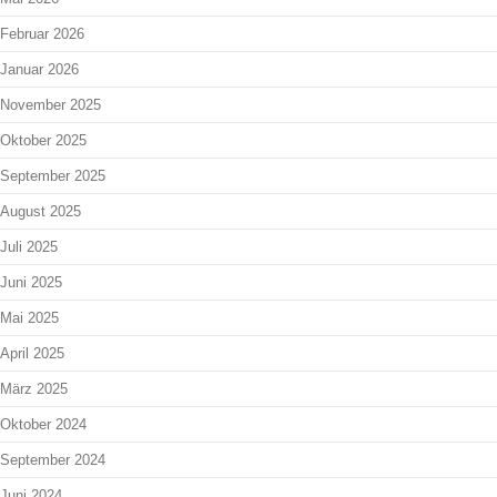
Februar 2026
Januar 2026
November 2025
Oktober 2025
September 2025
August 2025
Juli 2025
Juni 2025
Mai 2025
April 2025
März 2025
Oktober 2024
September 2024
Juni 2024