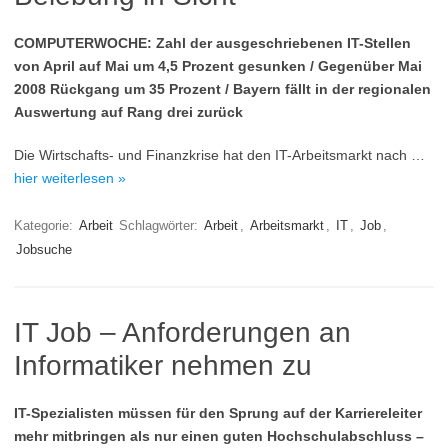
COMPUTERWOCHE: Zahl der ausgeschriebenen IT-Stellen
von April auf Mai um 4,5 Prozent gesunken / Gegenüber Mai
2008 Rückgang um 35 Prozent / Bayern fällt in der regionalen
Auswertung auf Rang drei zurück
Die Wirtschafts- und Finanzkrise hat den IT-Arbeitsmarkt nach …
hier weiterlesen »
Kategorie:
Arbeit
Schlagwörter:
Arbeit
,
Arbeitsmarkt
,
IT
,
Job
,
Jobsuche
IT Job – Anforderungen an
Informatiker nehmen zu
IT-Spezialisten müssen für den Sprung auf der Karriereleiter
mehr mitbringen als nur einen guten Hochschulabschluss –