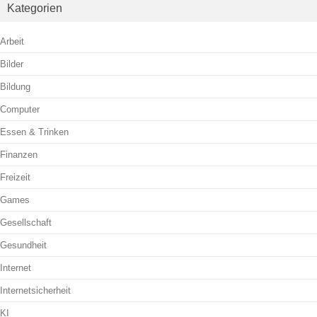
Kategorien
Arbeit
Bilder
Bildung
Computer
Essen & Trinken
Finanzen
Freizeit
Games
Gesellschaft
Gesundheit
Internet
Internetsicherheit
KI