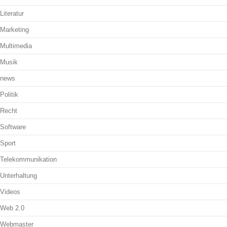
Literatur
Marketing
Multimedia
Musik
news
Politik
Recht
Software
Sport
Telekommunikation
Unterhaltung
Videos
Web 2.0
Webmaster