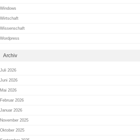
Windows
Wirtschaft
Wissenschaft
Wordpress
Archiv
Juli 2026
Juni 2026
Mai 2026
Februar 2026
Januar 2026
November 2025
Oktober 2025