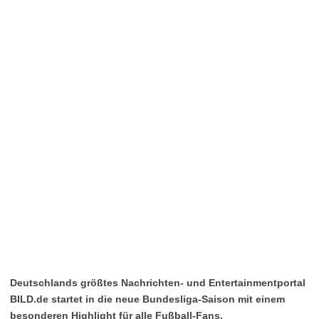
Deutschlands größtes Nachrichten- und Entertainmentportal
BILD.de startet in die neue Bundesliga-Saison mit einem
besonderen Highlight für alle Fußball-Fans.