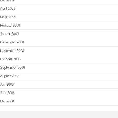
Mai 2009
April 2009
März 2009
Februar 2009
Januar 2009
Dezember 2008
November 2008
Oktober 2008
September 2008
August 2008
Juli 2008
Juni 2008
Mai 2008