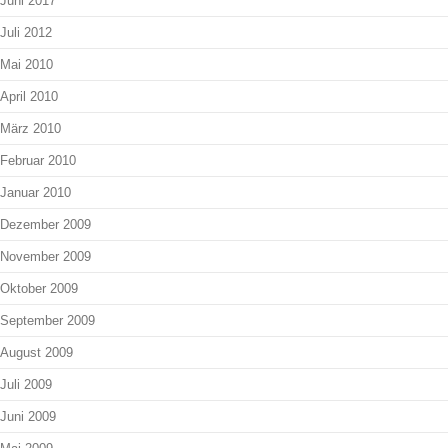
Juni 2017
Juli 2012
Mai 2010
April 2010
März 2010
Februar 2010
Januar 2010
Dezember 2009
November 2009
Oktober 2009
September 2009
August 2009
Juli 2009
Juni 2009