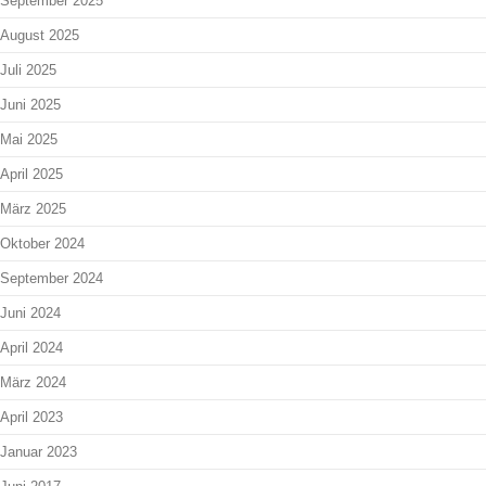
September 2025
August 2025
Juli 2025
Juni 2025
Mai 2025
April 2025
März 2025
Oktober 2024
September 2024
Juni 2024
April 2024
März 2024
April 2023
Januar 2023