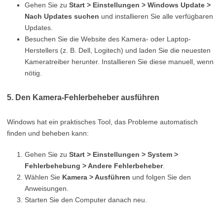
Gehen Sie zu
Start > Einstellungen > Windows Update >
Nach Updates suchen
und installieren Sie alle verfügbaren
Updates.
Besuchen Sie die Website des Kamera- oder Laptop-
Herstellers (z. B. Dell, Logitech) und laden Sie die neuesten
Kameratreiber herunter. Installieren Sie diese manuell, wenn
nötig.
5. Den Kamera-Fehlerbeheber ausführen
Windows hat ein praktisches Tool, das Probleme automatisch
finden und beheben kann:
Gehen Sie zu
Start > Einstellungen > System >
Fehlerbehebung > Andere Fehlerbeheber
.
Wählen Sie
Kamera > Ausführen
und folgen Sie den
Anweisungen.
Starten Sie den Computer danach neu.