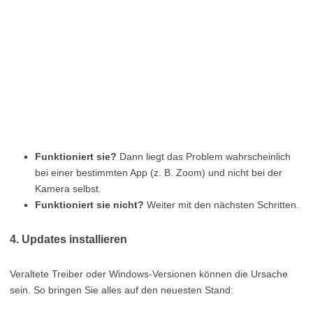
Funktioniert sie?
Dann liegt das Problem wahrscheinlich
bei einer bestimmten App (z. B. Zoom) und nicht bei der
Kamera selbst.
Funktioniert sie nicht?
Weiter mit den nächsten Schritten.
4. Updates installieren
Veraltete Treiber oder Windows-Versionen können die Ursache
sein. So bringen Sie alles auf den neuesten Stand: