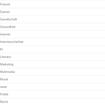
Freizeit
Games
Gesellschaft
Gesundheit
Internet
Internetsicherheit
KI
Literatur
Marketing
Multimedia
Musik
news
Politik
Recht