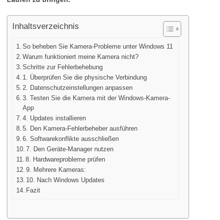
Inhaltsverzeichnis
So beheben Sie Kamera-Probleme unter Windows 11
Warum funktioniert meine Kamera nicht?
Schritte zur Fehlerbehebung
1. Überprüfen Sie die physische Verbindung
2. Datenschutzeinstellungen anpassen
3. Testen Sie die Kamera mit der Windows-Kamera-
App
4. Updates installieren
5. Den Kamera-Fehlerbeheber ausführen
6. Softwarekonflikte ausschließen
7. Den Geräte-Manager nutzen
8. Hardwareprobleme prüfen
9. Mehrere Kameras:
10. Nach Windows Updates
Fazit