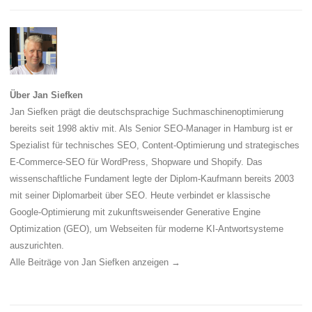
Über Jan Siefken
Jan Siefken prägt die deutschsprachige Suchmaschinenoptimierung
bereits seit 1998 aktiv mit. Als Senior SEO-Manager in Hamburg ist er
Spezialist für technisches SEO, Content-Optimierung und strategisches
E-Commerce-SEO für WordPress, Shopware und Shopify. Das
wissenschaftliche Fundament legte der Diplom-Kaufmann bereits 2003
mit seiner Diplomarbeit über SEO. Heute verbindet er klassische
Google-Optimierung mit zukunftsweisender Generative Engine
Optimization (GEO), um Webseiten für moderne KI-Antwortsysteme
auszurichten.
Alle Beiträge von Jan Siefken anzeigen
→