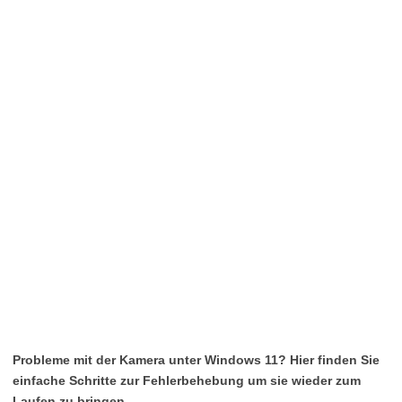
Probleme mit der Kamera unter Windows 11? Hier finden Sie
einfache Schritte zur Fehlerbehebung um sie wieder zum
Laufen zu bringen.