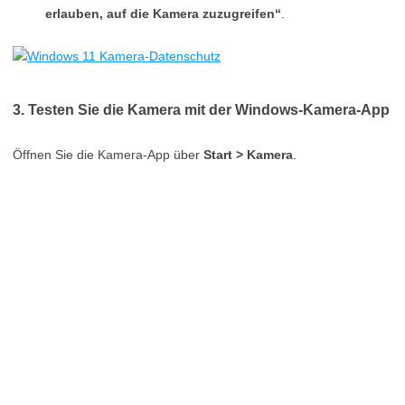
erlauben, auf die Kamera zuzugreifen“
.
3. Testen Sie die Kamera mit der Windows-Kamera-App
Öffnen Sie die Kamera-App über
Start > Kamera
.