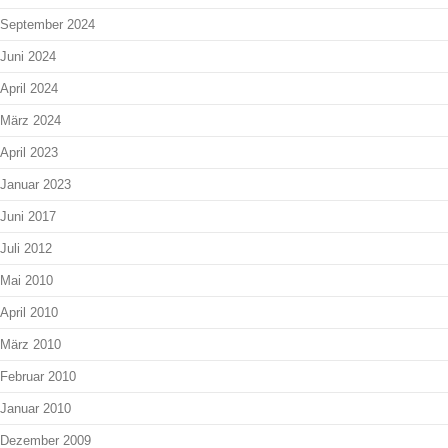
September 2024
Juni 2024
April 2024
März 2024
April 2023
Januar 2023
Juni 2017
Juli 2012
Mai 2010
April 2010
März 2010
Februar 2010
Januar 2010
Dezember 2009