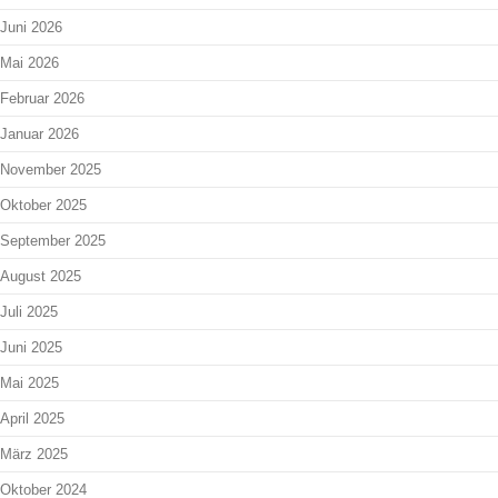
Juni 2026
Mai 2026
Februar 2026
Januar 2026
November 2025
Oktober 2025
September 2025
August 2025
Juli 2025
Juni 2025
Mai 2025
April 2025
März 2025
Oktober 2024