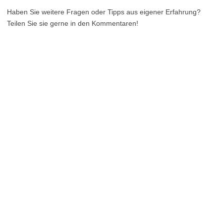
Haben Sie weitere Fragen oder Tipps aus eigener Erfahrung?
Teilen Sie sie gerne in den Kommentaren!