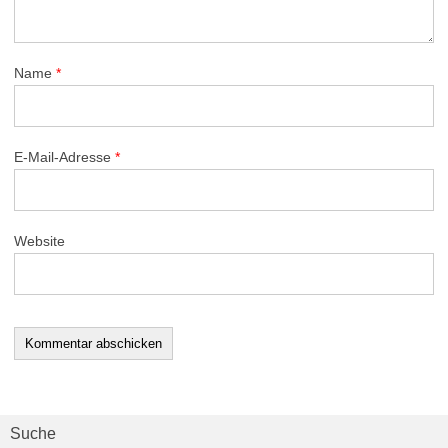
Name
*
E-Mail-Adresse
*
Website
Suche