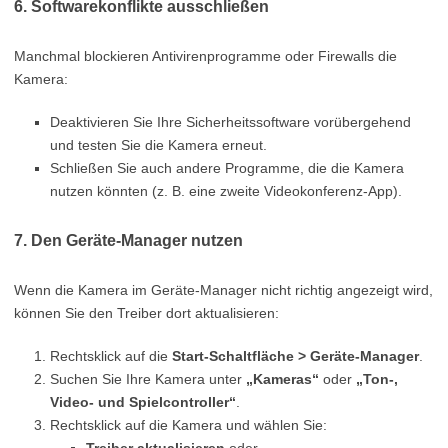
6. Softwarekonflikte ausschließen
Manchmal blockieren Antivirenprogramme oder Firewalls die
Kamera:
Deaktivieren Sie Ihre Sicherheitssoftware vorübergehend
und testen Sie die Kamera erneut.
Schließen Sie auch andere Programme, die die Kamera
nutzen könnten (z. B. eine zweite Videokonferenz-App).
7. Den Geräte-Manager nutzen
Wenn die Kamera im Geräte-Manager nicht richtig angezeigt wird,
können Sie den Treiber dort aktualisieren:
Rechtsklick auf die
Start-Schaltfläche > Geräte-Manager
.
Suchen Sie Ihre Kamera unter
„Kameras“
oder
„Ton-,
Video- und Spielcontroller“
.
Rechtsklick auf die Kamera und wählen Sie: