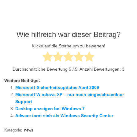
Wie hilfreich war dieser Beitrag?
Klicke auf die Sterne um zu bewerten!
Durchschnittliche Bewertung
5
/ 5. Anzahl Bewertungen:
3
Weitere Beiträge:
Microsoft-Sicherheitsupdates April 2009
Microsoft Windows XP – nur noch eingeschraenkter
Support
Desktop anzeigen bei Windows 7
Adware tarnt sich als Windows Security Center
Kategorie:
news