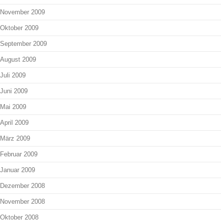
November 2009
Oktober 2009
September 2009
August 2009
Juli 2009
Juni 2009
Mai 2009
April 2009
März 2009
Februar 2009
Januar 2009
Dezember 2008
November 2008
Oktober 2008