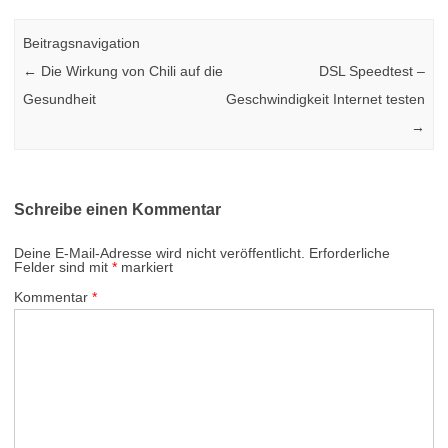
Beitragsnavigation
←
Die Wirkung von Chili auf die
DSL Speedtest –
Gesundheit
Geschwindigkeit Internet testen
→
Schreibe einen Kommentar
Deine E-Mail-Adresse wird nicht veröffentlicht.
Erforderliche
Felder sind mit
*
markiert
Kommentar
*