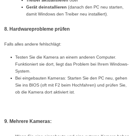
Treiber aktualisieren
oder
Gerät deinstallieren
(danach den PC neu starten,
damit Windows den Treiber neu installiert).
8. Hardwareprobleme prüfen
Falls alles andere fehlschlägt:
Testen Sie die Kamera an einem anderen Computer.
Funktioniert sie dort, liegt das Problem bei Ihrem Windows-
System.
Bei eingebauten Kameras: Starten Sie den PC neu, gehen
Sie ins BIOS (oft mit F2 beim Hochfahren) und prüfen Sie,
ob die Kamera dort aktiviert ist.
9. Mehrere Kameras: