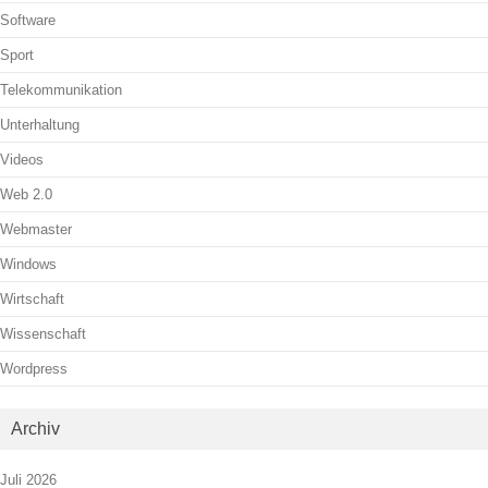
Software
Sport
Telekommunikation
Unterhaltung
Videos
Web 2.0
Webmaster
Windows
Wirtschaft
Wissenschaft
Wordpress
Archiv
Juli 2026