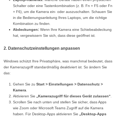
Schalter oder eine Tastenkombination (z. B. Fn + F5 oder Fn
+ F6), um die Kamera ein- oder auszuschalten. Schauen Sie
in die Bedienungsanleitung Ihres Laptops, um die richtige
Kombination zu finden.
Abdeckungen:
Wenn Ihre Kamera eine Schiebeabdeckung
hat, vergewissern Sie sich, dass diese geöffnet ist.
2. Datenschutzeinstellungen anpassen
Windows schützt Ihre Privatsphäre, was manchmal bedeutet, dass
der Kamerazugriff standardmäßig deaktiviert ist. So ändern Sie
das:
Gehen Sie zu
Start > Einstellungen > Datenschutz >
Kamera
.
Aktivieren Sie
„Kamerazugriff für dieses Gerät zulassen“
.
Scrollen Sie nach unten und stellen Sie sicher, dass Apps
wie Zoom oder Microsoft Teams Zugriff auf die Kamera
haben. Für Desktop-Apps aktivieren Sie
„Desktop-Apps