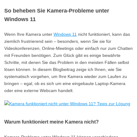
So beheben Sie Kamera-Probleme unter
Windows 11
Wenn Ihre Kamera unter
Windows 11
nicht funktioniert, kann das
ziemlich frustrierend sein – besonders, wenn Sie sie für
Videokonferenzen, Online-Meetings oder einfach nur zum Chatten
mit Freunden benötigen. Zum Glück gibt es einige bewährte
Schritte, mit denen Sie das Problem in den meisten Fällen selbst
lösen können. In diesem Blogbeitrag zeige ich Ihnen, wie Sie
systematisch vorgehen, um Ihre Kamera wieder zum Laufen zu
bringen – egal, ob es sich um eine eingebaute Laptop-Kamera
oder eine externe Webcam handelt.
Warum funktioniert meine Kamera nicht?