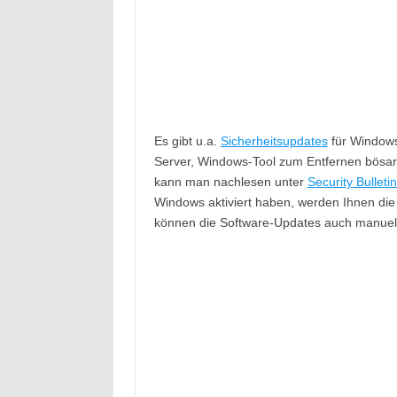
Es gibt u.a.
Sicherheitsupdates
für Windows 
Server, Windows-Tool zum Entfernen bösar
kann man nachlesen unter
Security Bullet
Windows aktiviert haben, werden Ihnen die 
können die Software-Updates auch manuell