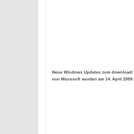
Neue Windows Updates zum download: 
von Microsoft wurden am 14. April 2009 