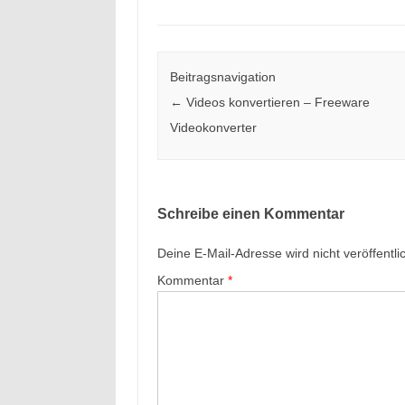
Beitragsnavigation
←
Videos konvertieren – Freeware
Videokonverter
Schreibe einen Kommentar
Deine E-Mail-Adresse wird nicht veröffentlic
Kommentar
*