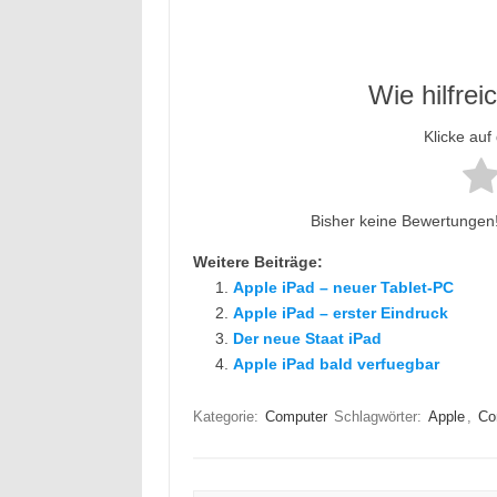
Wie hilfrei
Klicke auf
Bisher keine Bewertungen! 
Weitere Beiträge:
Apple iPad – neuer Tablet-PC
Apple iPad – erster Eindruck
Der neue Staat iPad
Apple iPad bald verfuegbar
Kategorie:
Computer
Schlagwörter:
Apple
,
Co