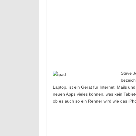
Steve J
bezeich
Laptop, ist ein Gerät für Internet, Mails u
neuen Apps vieles können, was kein Tablet
ob es auch so ein Renner wird wie das iPho