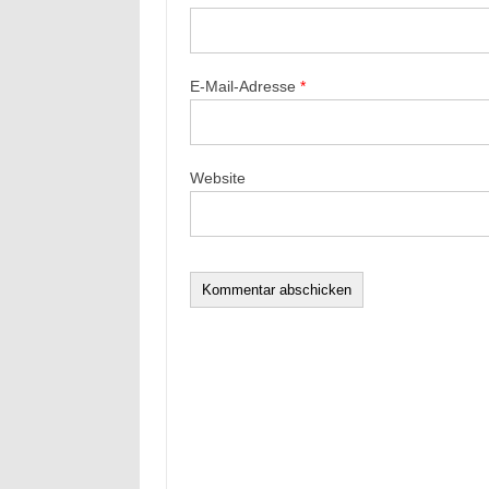
E-Mail-Adresse
*
Website