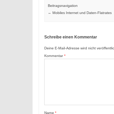
Beitragsnavigation
←
Mobiles Internet und Daten-Flatrates
Schreibe einen Kommentar
Deine E-Mail-Adresse wird nicht veröffentlic
Kommentar
*
Name
*