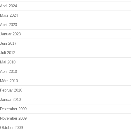
April 2024
März 2024
April 2023
Januar 2023
Juni 2017
Juli 2012
Mai 2010
April 2010
März 2010
Februar 2010
Januar 2010
Dezember 2009
November 2009
Oktober 2009