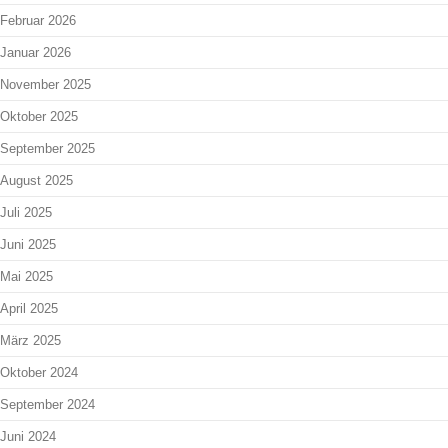
Februar 2026
Januar 2026
November 2025
Oktober 2025
September 2025
August 2025
Juli 2025
Juni 2025
Mai 2025
April 2025
März 2025
Oktober 2024
September 2024
Juni 2024