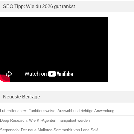
SEO Tipp: Wie du 2026 gut rankst
Neueste Beiträge
Luftentfeuchter: Funktionsweise, Auswahl und richtige Anwendung
Deep Research: Wie KI-Agenten manipuliert werden
Serponado: Der neue Mallorca-Sommerhit von Lena Solé