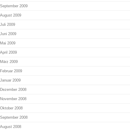
September 2009
August 2009
Juli 2009
Juni 2009
Mai 2009
April 2009
März 2009
Februar 2009
Januar 2009
Dezember 2008
November 2008
Oktober 2008
September 2008
August 2008