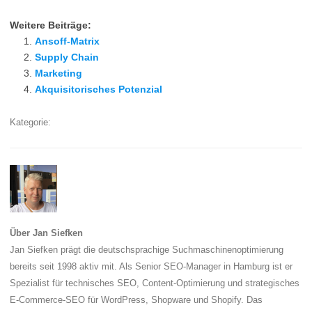
Weitere Beiträge:
Ansoff-Matrix
Supply Chain
Marketing
Akquisitorisches Potenzial
Kategorie:
Über Jan Siefken
Jan Siefken prägt die deutschsprachige Suchmaschinenoptimierung
bereits seit 1998 aktiv mit. Als Senior SEO-Manager in Hamburg ist er
Spezialist für technisches SEO, Content-Optimierung und strategisches
E-Commerce-SEO für WordPress, Shopware und Shopify. Das