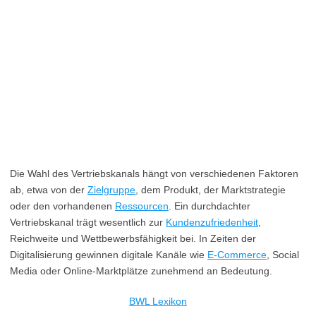
Die Wahl des Vertriebskanals hängt von verschiedenen Faktoren
ab, etwa von der
Zielgruppe
, dem Produkt, der Marktstrategie
oder den vorhandenen
Ressourcen
. Ein durchdachter
Vertriebskanal trägt wesentlich zur
Kundenzufriedenheit
,
Reichweite und Wettbewerbsfähigkeit bei. In Zeiten der
Digitalisierung gewinnen digitale Kanäle wie
E-Commerce
, Social
Media oder Online-Marktplätze zunehmend an Bedeutung.
BWL Lexikon