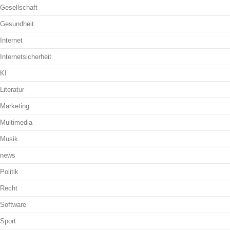
Gesellschaft
Gesundheit
Internet
Internetsicherheit
KI
Literatur
Marketing
Multimedia
Musik
news
Politik
Recht
Software
Sport