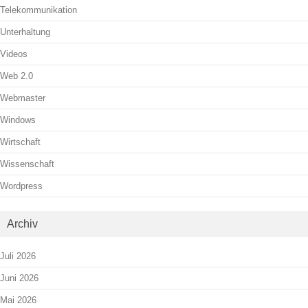
Telekommunikation
Unterhaltung
Videos
Web 2.0
Webmaster
Windows
Wirtschaft
Wissenschaft
Wordpress
Archiv
Juli 2026
Juni 2026
Mai 2026