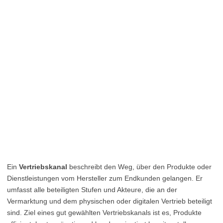
Ein
Vertriebskanal
beschreibt den Weg, über den Produkte oder
Dienstleistungen vom Hersteller zum Endkunden gelangen. Er
umfasst alle beteiligten Stufen und Akteure, die an der
Vermarktung und dem physischen oder digitalen Vertrieb beteiligt
sind. Ziel eines gut gewählten Vertriebskanals ist es, Produkte