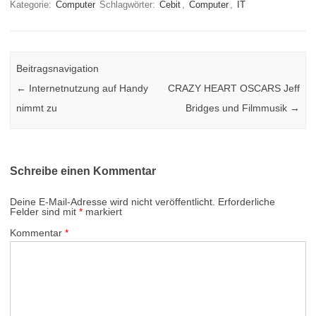
Kategorie:
Computer
Schlagwörter:
Cebit
,
Computer
,
IT
Beitragsnavigation
←
Internetnutzung auf Handy
CRAZY HEART OSCARS Jeff
nimmt zu
Bridges und Filmmusik
→
Schreibe einen Kommentar
Deine E-Mail-Adresse wird nicht veröffentlicht.
Erforderliche
Felder sind mit
*
markiert
Kommentar
*