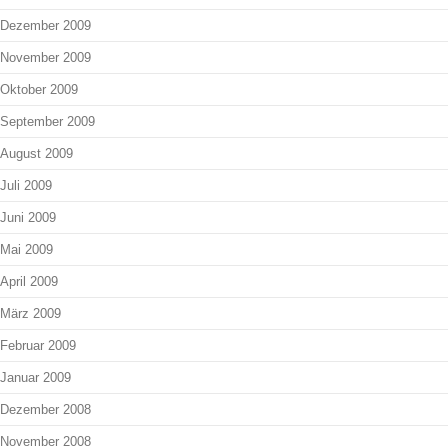
Dezember 2009
November 2009
Oktober 2009
September 2009
August 2009
Juli 2009
Juni 2009
Mai 2009
April 2009
März 2009
Februar 2009
Januar 2009
Dezember 2008
November 2008