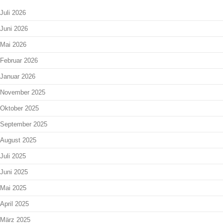
Juli 2026
Juni 2026
Mai 2026
Februar 2026
Januar 2026
November 2025
Oktober 2025
September 2025
August 2025
Juli 2025
Juni 2025
Mai 2025
April 2025
März 2025