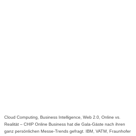
Cloud Computing, Business Intelligence, Web 2.0, Online vs.
Realität – CHIP Online Business hat die Gala-Gäste nach ihren
ganz persönlichen Messe-Trends gefragt. IBM, VATM, Fraunhofer