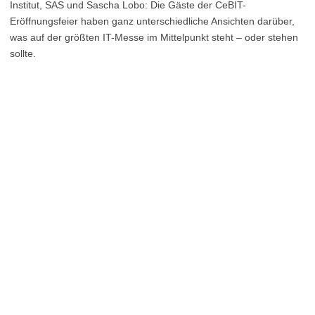
Institut, SAS und Sascha Lobo: Die Gäste der CeBIT-
Eröffnungsfeier haben ganz unterschiedliche Ansichten darüber,
was auf der größten IT-Messe im Mittelpunkt steht – oder stehen
sollte.