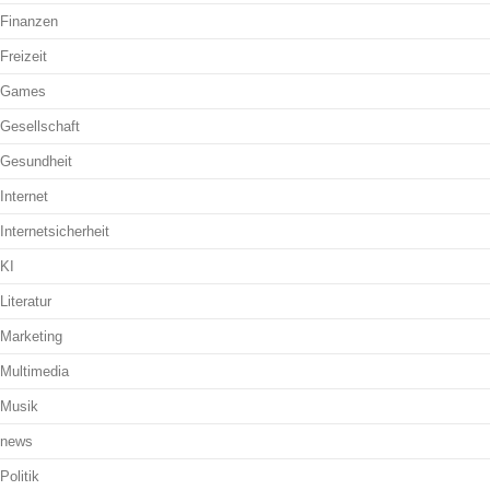
Finanzen
Freizeit
Games
Gesellschaft
Gesundheit
Internet
Internetsicherheit
KI
Literatur
Marketing
Multimedia
Musik
news
Politik