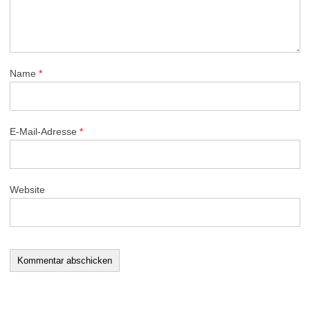
Name
*
E-Mail-Adresse
*
Website