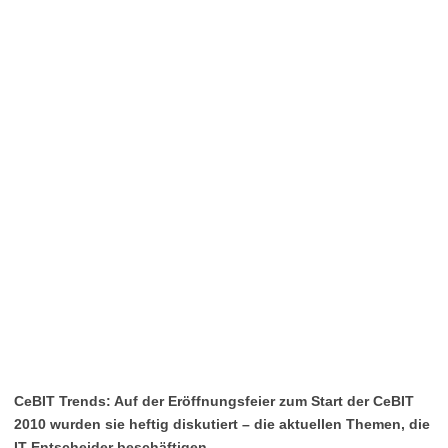
CeBIT Trends: Auf der Eröffnungsfeier zum Start der CeBIT
2010 wurden sie heftig diskutiert – die aktuellen Themen, die
IT-Entscheider beschäftigen.