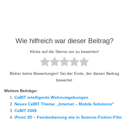
Wie hilfreich war dieser Beitrag?
Klicke auf die Sterne um zu bewerten!
Bisher keine Bewertungen! Sei der Erste, der diesen Beitrag
bewertet.
Weitere Beiträge:
CeBIT intelligente Wohnumgebungen
Neues CeBIT Thema: „Internet – Mobile Solutions“
CeBIT 2009
iPoint 3D – Fernbedienung wie in Science-Fiction-Film