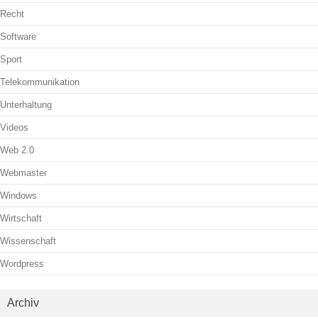
Recht
Software
Sport
Telekommunikation
Unterhaltung
Videos
Web 2.0
Webmaster
Windows
Wirtschaft
Wissenschaft
Wordpress
Archiv