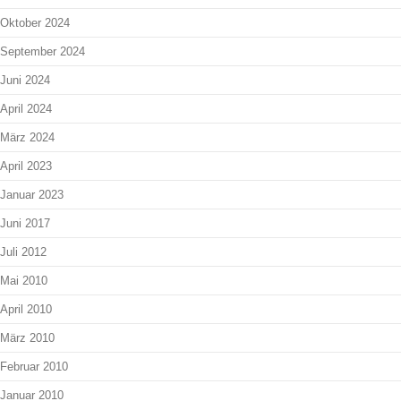
Oktober 2024
September 2024
Juni 2024
April 2024
März 2024
April 2023
Januar 2023
Juni 2017
Juli 2012
Mai 2010
April 2010
März 2010
Februar 2010
Januar 2010