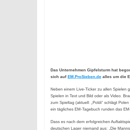
Das Unternehmen Gipfelsturm hat bego
sich auf
EM.ProSieben.de
alles um die 
Neben einem Live-Ticker zu allen Spielen g
Spielen in Text und Bild oder als Video. B
zum Spieltag (aktuell: „Poldi“ schlägt Polen
ein tägliches EM-Tagebuch runden das EM-
Dass es nach dem erfolgreichen Auftaktspi
deutschen Lager niemand aus: „Die Mannschaft