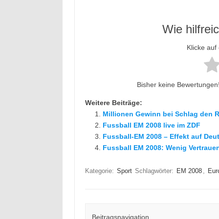
Wie hilfrei
Klicke auf
Bisher keine Bewertungen! 
Weitere Beiträge:
Millionen Gewinn bei Schlag den 
Fussball EM 2008 live im ZDF
Fussball-EM 2008 – Effekt auf De
Fussball EM 2008: Wenig Vertraue
Kategorie:
Sport
Schlagwörter:
EM 2008
,
Eur
Beitragsnavigation