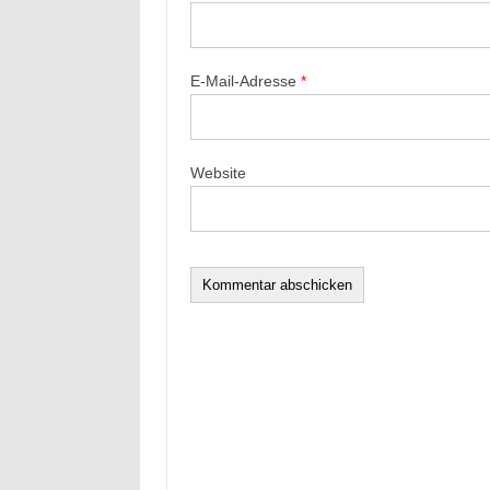
E-Mail-Adresse
*
Website