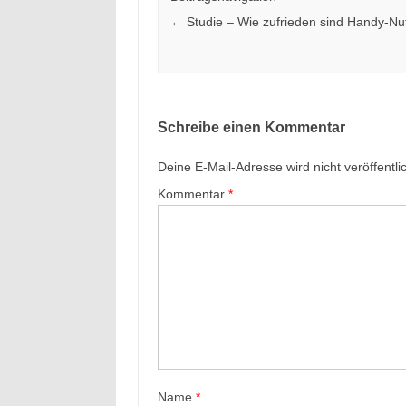
←
Studie – Wie zufrieden sind Handy-Nu
Schreibe einen Kommentar
Deine E-Mail-Adresse wird nicht veröffentlic
Kommentar
*
Name
*