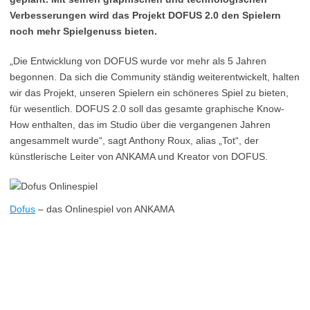
Verbesserungen wird das Projekt DOFUS 2.0 den Spielern
noch mehr Spielgenuss bieten.
„Die Entwicklung von DOFUS wurde vor mehr als 5 Jahren
begonnen. Da sich die Community ständig weiterentwickelt, halten
wir das Projekt, unseren Spielern ein schöneres Spiel zu bieten,
für wesentlich. DOFUS 2.0 soll das gesamte graphische Know-
How enthalten, das im Studio über die vergangenen Jahren
angesammelt wurde“, sagt Anthony Roux, alias „Tot“, der
künstlerische Leiter von ANKAMA und Kreator von DOFUS.
Dofus
– das Onlinespiel von ANKAMA