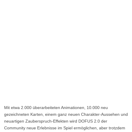
Mit etwa 2.000 überarbeiteten Animationen, 10.000 neu
gezeichneten Karten, einem ganz neuen Charakter-Aussehen und
neuartigen Zauberspruch-Effekten wird DOFUS 2.0 der
Community neue Erlebnisse im Spiel ermöglichen, aber trotzdem