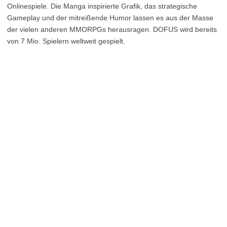
Onlinespiele. Die Manga inspirierte Grafik, das strategische
Gameplay und der mitreißende Humor lassen es aus der Masse
der vielen anderen MMORPGs herausragen. DOFUS wird bereits
von 7 Mio. Spielern weltweit gespielt.