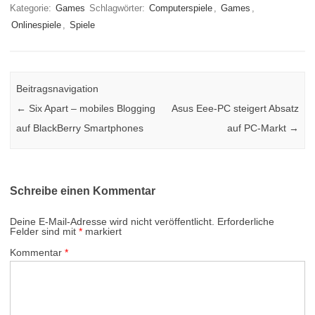
Kategorie:
Games
Schlagwörter:
Computerspiele
,
Games
,
Onlinespiele
,
Spiele
Beitragsnavigation
←
Six Apart – mobiles Blogging
Asus Eee-PC steigert Absatz
auf BlackBerry Smartphones
auf PC-Markt
→
Schreibe einen Kommentar
Deine E-Mail-Adresse wird nicht veröffentlicht.
Erforderliche
Felder sind mit
*
markiert
Kommentar
*