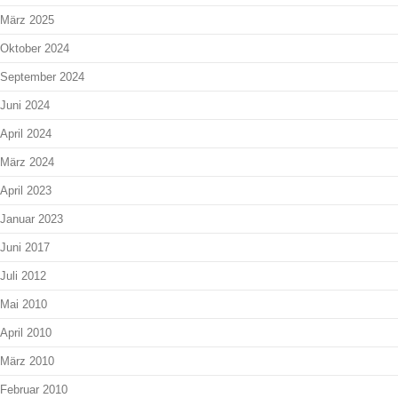
März 2025
Oktober 2024
September 2024
Juni 2024
April 2024
März 2024
April 2023
Januar 2023
Juni 2017
Juli 2012
Mai 2010
April 2010
März 2010
Februar 2010