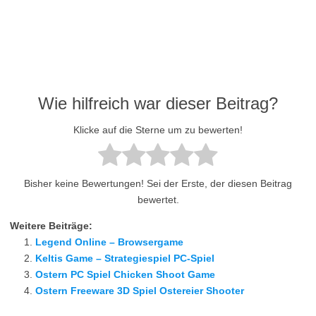
Wie hilfreich war dieser Beitrag?
Klicke auf die Sterne um zu bewerten!
Bisher keine Bewertungen! Sei der Erste, der diesen Beitrag
bewertet.
Weitere Beiträge:
Legend Online – Browsergame
Keltis Game – Strategiespiel PC-Spiel
Ostern PC Spiel Chicken Shoot Game
Ostern Freeware 3D Spiel Ostereier Shooter