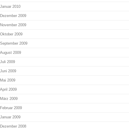
Januar 2010
Dezember 2009
November 2009
Oktober 2009
September 2009
August 2009
Juli 2009
Juni 2009
Mai 2009
April 2009
März 2009
Februar 2009
Januar 2009
Dezember 2008