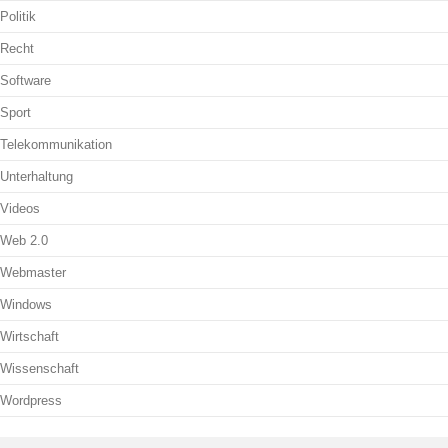
Politik
Recht
Software
Sport
Telekommunikation
Unterhaltung
Videos
Web 2.0
Webmaster
Windows
Wirtschaft
Wissenschaft
Wordpress