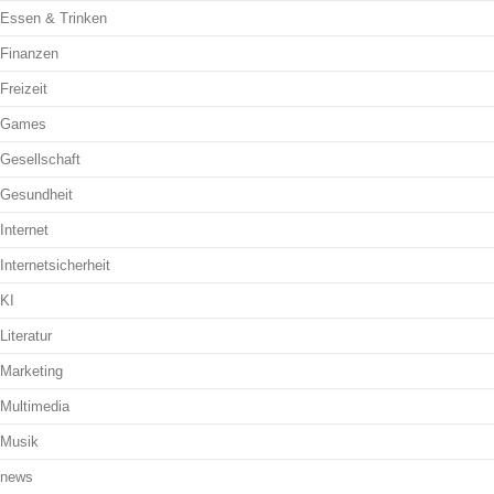
Essen & Trinken
Finanzen
Freizeit
Games
Gesellschaft
Gesundheit
Internet
Internetsicherheit
KI
Literatur
Marketing
Multimedia
Musik
news