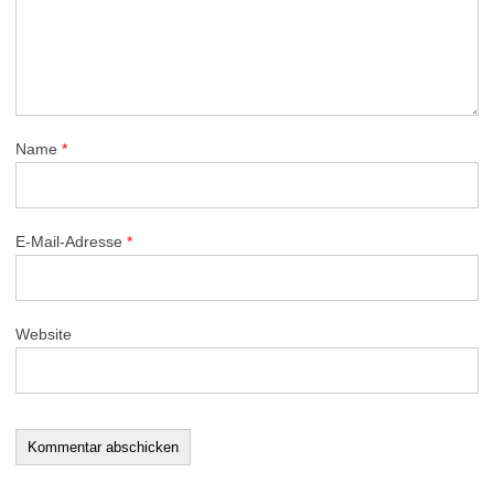
Name
*
E-Mail-Adresse
*
Website