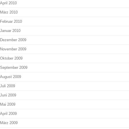
April 2010
März 2010
Februar 2010
Januar 2010
Dezember 2009
November 2009
Oktober 2009
September 2009
August 2009
Juli 2009
Juni 2009
Mai 2009
April 2009
März 2009