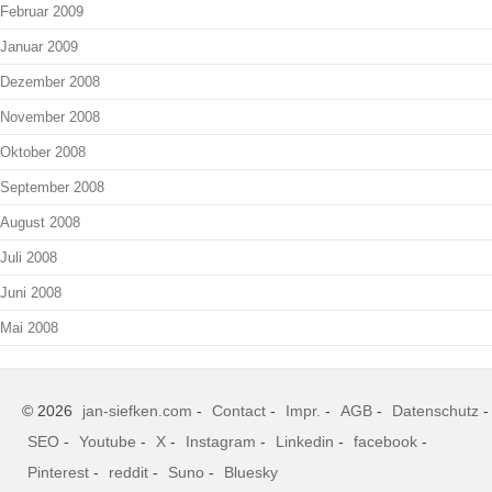
Februar 2009
Januar 2009
Dezember 2008
November 2008
Oktober 2008
September 2008
August 2008
Juli 2008
Juni 2008
Mai 2008
© 2026
jan-siefken.com
-
Contact
-
Impr.
-
AGB
-
Datenschutz
-
SEO
-
Youtube
-
X
-
Instagram
-
Linkedin
-
facebook
-
Pinterest
-
reddit
-
Suno
-
Bluesky