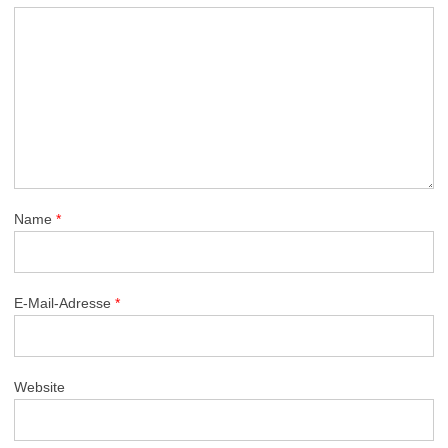
Name
*
E-Mail-Adresse
*
Website