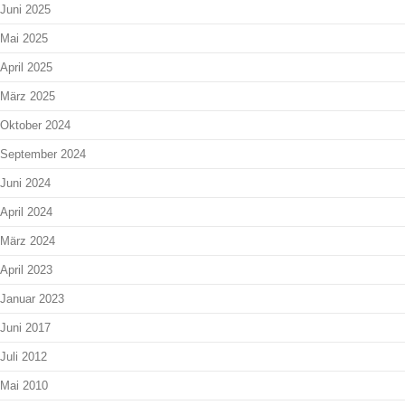
Juni 2025
Mai 2025
April 2025
März 2025
Oktober 2024
September 2024
Juni 2024
April 2024
März 2024
April 2023
Januar 2023
Juni 2017
Juli 2012
Mai 2010