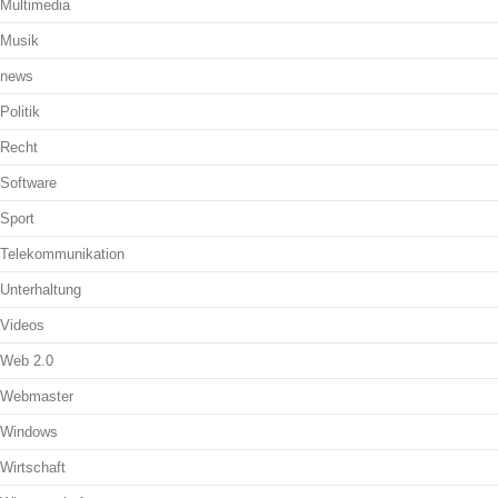
Multimedia
Musik
news
Politik
Recht
Software
Sport
Telekommunikation
Unterhaltung
Videos
Web 2.0
Webmaster
Windows
Wirtschaft