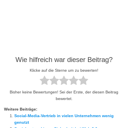
Wie hilfreich war dieser Beitrag?
Klicke auf die Sterne um zu bewerten!
Bisher keine Bewertungen! Sei der Erste, der diesen Beitrag
bewertet.
Weitere Beiträge:
Social-Media-Vertrieb in vielen Unternehmen wenig
genutzt