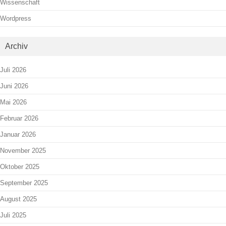
Wissenschaft
Wordpress
Archiv
Juli 2026
Juni 2026
Mai 2026
Februar 2026
Januar 2026
November 2025
Oktober 2025
September 2025
August 2025
Juli 2025