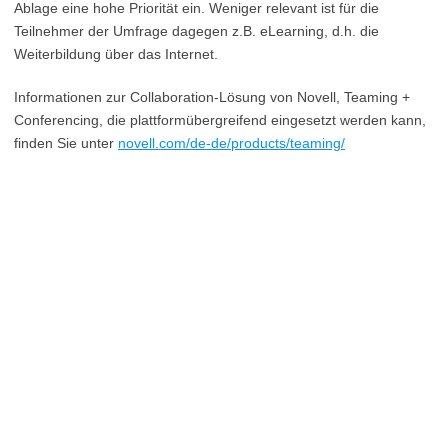
Ablage eine hohe Priorität ein. Weniger relevant ist für die
Teilnehmer der Umfrage dagegen z.B. eLearning, d.h. die
Weiterbildung über das Internet.
Informationen zur Collaboration-Lösung von Novell, Teaming +
Conferencing, die plattformübergreifend eingesetzt werden kann,
finden Sie unter
novell.com/de-de/products/teaming/