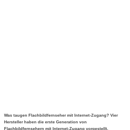
Was taugen Flachbildfernseher mit Internet-Zugang? Vier
Hersteller haben die erste Generation von
Flachbildfernsehern mit Internet-Zugang vorgestellt.