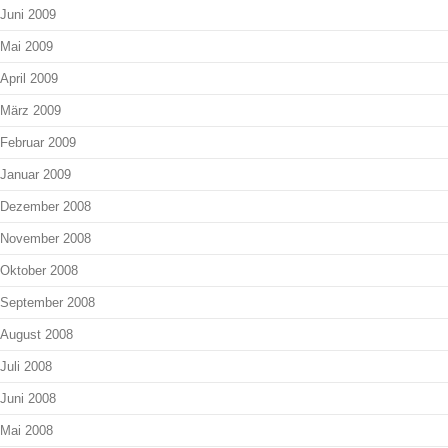
Juni 2009
Mai 2009
April 2009
März 2009
Februar 2009
Januar 2009
Dezember 2008
November 2008
Oktober 2008
September 2008
August 2008
Juli 2008
Juni 2008
Mai 2008