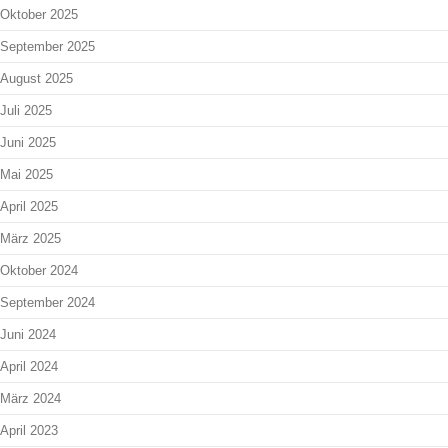
Oktober 2025
September 2025
August 2025
Juli 2025
Juni 2025
Mai 2025
April 2025
März 2025
Oktober 2024
September 2024
Juni 2024
April 2024
März 2024
April 2023