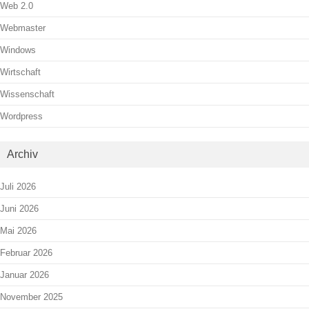
Web 2.0
Webmaster
Windows
Wirtschaft
Wissenschaft
Wordpress
Archiv
Juli 2026
Juni 2026
Mai 2026
Februar 2026
Januar 2026
November 2025