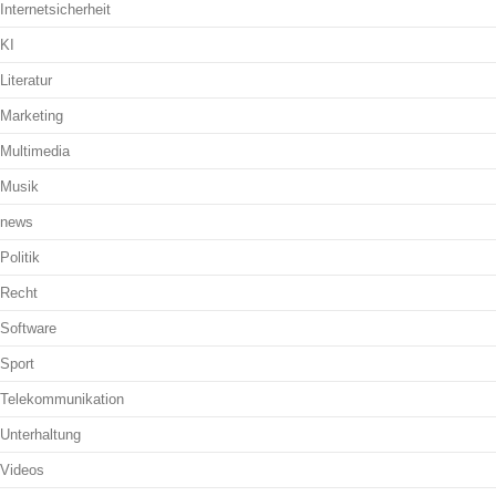
Internetsicherheit
KI
Literatur
Marketing
Multimedia
Musik
news
Politik
Recht
Software
Sport
Telekommunikation
Unterhaltung
Videos