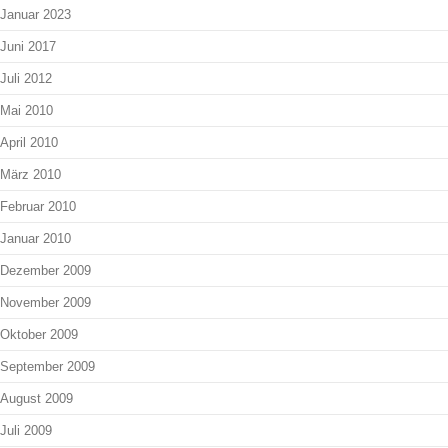
Januar 2023
Juni 2017
Juli 2012
Mai 2010
April 2010
März 2010
Februar 2010
Januar 2010
Dezember 2009
November 2009
Oktober 2009
September 2009
August 2009
Juli 2009