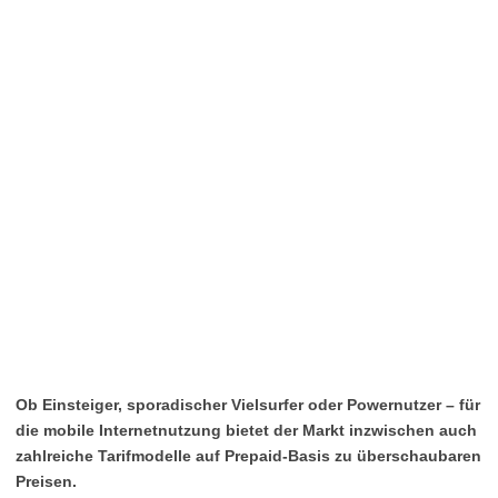
Ob Einsteiger, sporadischer Vielsurfer oder Powernutzer – für
die mobile Internetnutzung bietet der Markt inzwischen auch
zahlreiche Tarifmodelle auf Prepaid-Basis zu überschaubaren
Preisen.