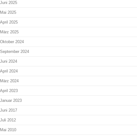
Juni 2025
Mai 2025
April 2025
März 2025
Oktober 2024
September 2024
Juni 2024
April 2024
März 2024
April 2023
Januar 2023
Juni 2017
Juli 2012
Mai 2010