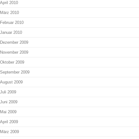
April 2010
März 2010
Februar 2010
Januar 2010
Dezember 2009
November 2009
Oktober 2009
September 2009
August 2009
Juli 2009
Juni 2009
Mai 2009
April 2009
März 2009