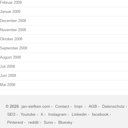
Februar 2009
Januar 2009
Dezember 2008
November 2008
Oktober 2008
September 2008
August 2008
Juli 2008
Juni 2008
Mai 2008
© 2026
jan-siefken.com
-
Contact
-
Impr.
-
AGB
-
Datenschutz
-
SEO
-
Youtube
-
X
-
Instagram
-
Linkedin
-
facebook
-
Pinterest
-
reddit
-
Suno
-
Bluesky