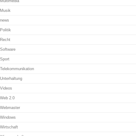
Multimedia
Musik
news
Politik
Recht
Software
Sport
Telekommunikation
Unterhaltung
Videos
Web 2.0
Webmaster
Windows
Wirtschaft