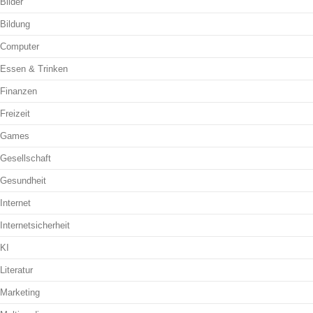
Bilder
Bildung
Computer
Essen & Trinken
Finanzen
Freizeit
Games
Gesellschaft
Gesundheit
Internet
Internetsicherheit
KI
Literatur
Marketing