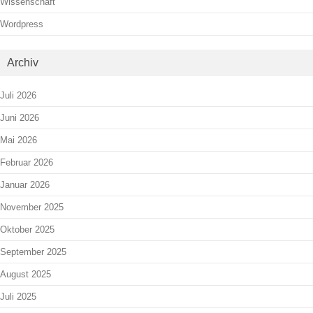
Wissenschaft
Wordpress
Archiv
Juli 2026
Juni 2026
Mai 2026
Februar 2026
Januar 2026
November 2025
Oktober 2025
September 2025
August 2025
Juli 2025