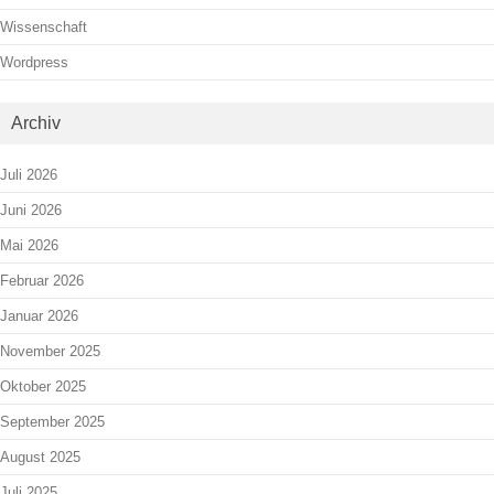
Wissenschaft
Wordpress
Archiv
Juli 2026
Juni 2026
Mai 2026
Februar 2026
Januar 2026
November 2025
Oktober 2025
September 2025
August 2025
Juli 2025