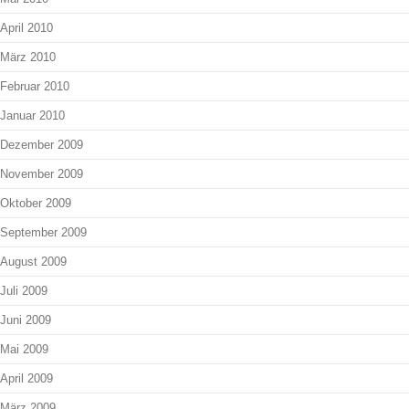
April 2010
März 2010
Februar 2010
Januar 2010
Dezember 2009
November 2009
Oktober 2009
September 2009
August 2009
Juli 2009
Juni 2009
Mai 2009
April 2009
März 2009