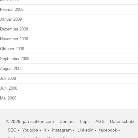
Februar 2009
Januar 2009
Dezember 2008
November 2008
Oktober 2008
September 2008
August 2008
Juli 2008
Juni 2008
Mai 2008
© 2026
jan-siefken.com
-
Contact
-
Impr.
-
AGB
-
Datenschutz
-
SEO
-
Youtube
-
X
-
Instagram
-
Linkedin
-
facebook
-