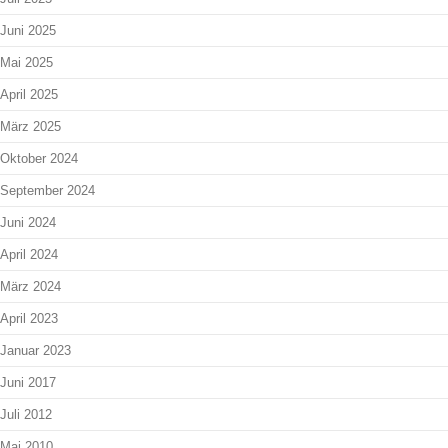
Juni 2025
Mai 2025
April 2025
März 2025
Oktober 2024
September 2024
Juni 2024
April 2024
März 2024
April 2023
Januar 2023
Juni 2017
Juli 2012
Mai 2010