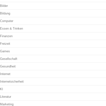
Bilder
Bildung
Computer
Essen & Trinken
Finanzen
Freizeit
Games
Gesellschaft
Gesundheit
Internet
Internetsicherheit
KI
Literatur
Marketing