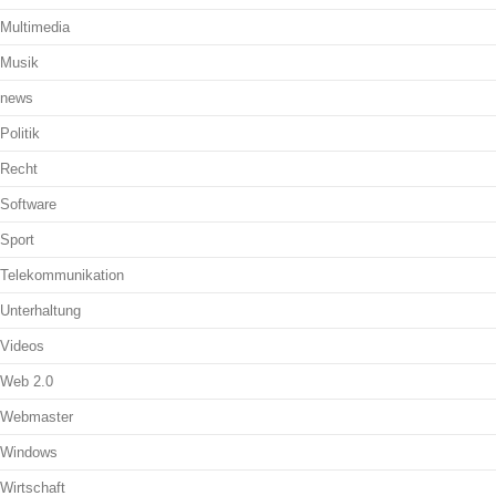
Multimedia
Musik
news
Politik
Recht
Software
Sport
Telekommunikation
Unterhaltung
Videos
Web 2.0
Webmaster
Windows
Wirtschaft