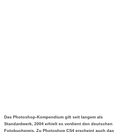
Das Photoshop-Kompendium gilt seit langem als
Standardwerk, 2004 erhielt es verdient den deutschen
Fotobuchpreis. Zu Photoshop CS4 erscheint auch das