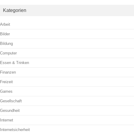
Kategorien
Arbeit
Bilder
Bildung
Computer
Essen & Trinken
Finanzen
Freizeit
Games
Gesellschaft
Gesundheit
Internet
Internetsicherheit