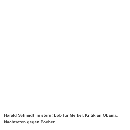
Harald Schmidt im stern: Lob für Merkel, Kritik an Obama,
Nachtreten gegen Pocher