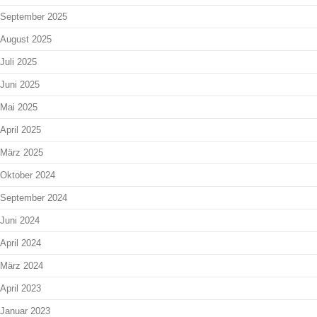
September 2025
August 2025
Juli 2025
Juni 2025
Mai 2025
April 2025
März 2025
Oktober 2024
September 2024
Juni 2024
April 2024
März 2024
April 2023
Januar 2023