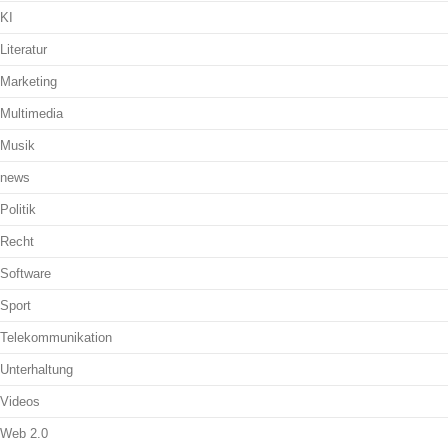
KI
Literatur
Marketing
Multimedia
Musik
news
Politik
Recht
Software
Sport
Telekommunikation
Unterhaltung
Videos
Web 2.0