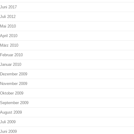
Juni 2017
Juli 2012
Mai 2010
April 2010
März 2010
Februar 2010
Januar 2010
Dezember 2009
November 2009
Oktober 2009
September 2009
August 2009
Juli 2009
Juni 2009