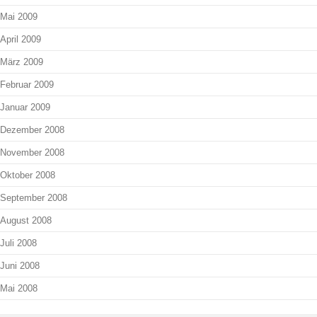
Mai 2009
April 2009
März 2009
Februar 2009
Januar 2009
Dezember 2008
November 2008
Oktober 2008
September 2008
August 2008
Juli 2008
Juni 2008
Mai 2008