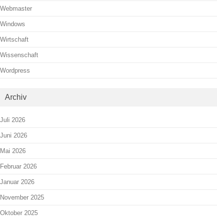
Webmaster
Windows
Wirtschaft
Wissenschaft
Wordpress
Archiv
Juli 2026
Juni 2026
Mai 2026
Februar 2026
Januar 2026
November 2025
Oktober 2025