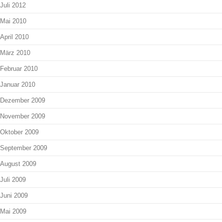
Juli 2012
Mai 2010
April 2010
März 2010
Februar 2010
Januar 2010
Dezember 2009
November 2009
Oktober 2009
September 2009
August 2009
Juli 2009
Juni 2009
Mai 2009