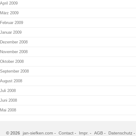
April 2009
März 2009
Februar 2009
Januar 2009
Dezember 2008
November 2008
Oktober 2008
September 2008
August 2008
Juli 2008
Juni 2008
Mai 2008
© 2026
jan-siefken.com
-
Contact
-
Impr.
-
AGB
-
Datenschutz
-