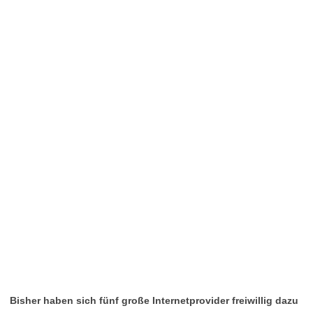
Bisher haben sich fünf große Internetprovider freiwillig dazu