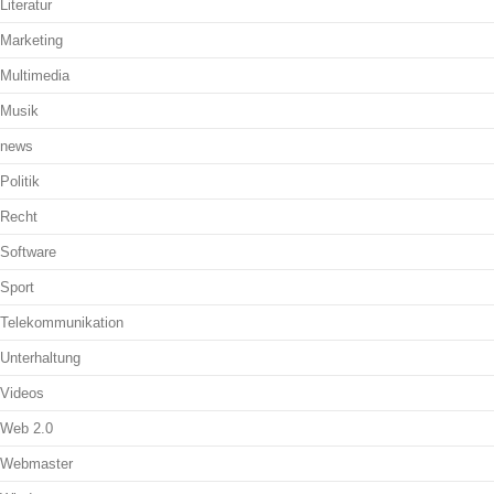
Literatur
Marketing
Multimedia
Musik
news
Politik
Recht
Software
Sport
Telekommunikation
Unterhaltung
Videos
Web 2.0
Webmaster