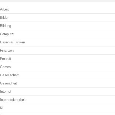
Arbeit
Bilder
Bildung
Computer
Essen & Trinken
Finanzen
Freizeit
Games
Gesellschaft
Gesundheit
Internet
Internetsicherheit
KI