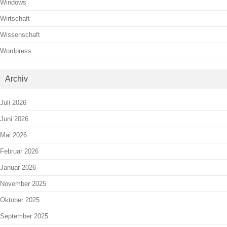
Windows
Wirtschaft
Wissenschaft
Wordpress
Archiv
Juli 2026
Juni 2026
Mai 2026
Februar 2026
Januar 2026
November 2025
Oktober 2025
September 2025