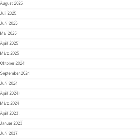
August 2025
Juli 2025
Juni 2025
Mai 2025
April 2025
März 2025
Oktober 2024
September 2024
Juni 2024
April 2024
März 2024
April 2023
Januar 2023
Juni 2017