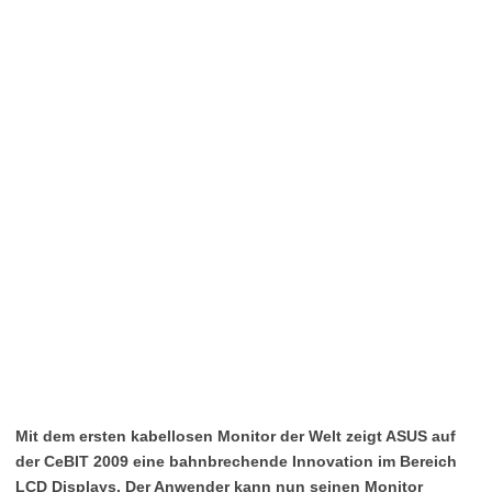
Mit dem ersten kabellosen Monitor der Welt zeigt ASUS auf
der CeBIT 2009 eine bahnbrechende Innovation im Bereich
LCD Displays. Der Anwender kann nun seinen Monitor