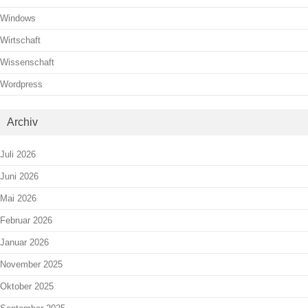
Windows
Wirtschaft
Wissenschaft
Wordpress
Archiv
Juli 2026
Juni 2026
Mai 2026
Februar 2026
Januar 2026
November 2025
Oktober 2025