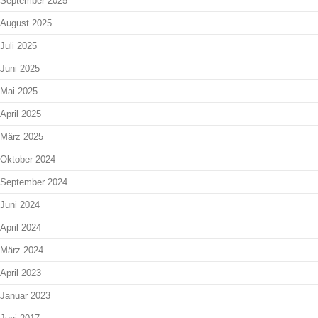
September 2025
August 2025
Juli 2025
Juni 2025
Mai 2025
April 2025
März 2025
Oktober 2024
September 2024
Juni 2024
April 2024
März 2024
April 2023
Januar 2023