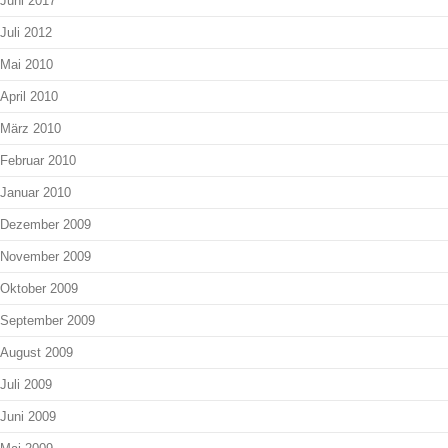
Juni 2017
Juli 2012
Mai 2010
April 2010
März 2010
Februar 2010
Januar 2010
Dezember 2009
November 2009
Oktober 2009
September 2009
August 2009
Juli 2009
Juni 2009