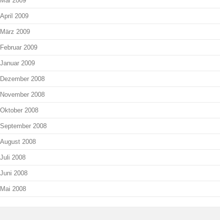
Mai 2009
April 2009
März 2009
Februar 2009
Januar 2009
Dezember 2008
November 2008
Oktober 2008
September 2008
August 2008
Juli 2008
Juni 2008
Mai 2008