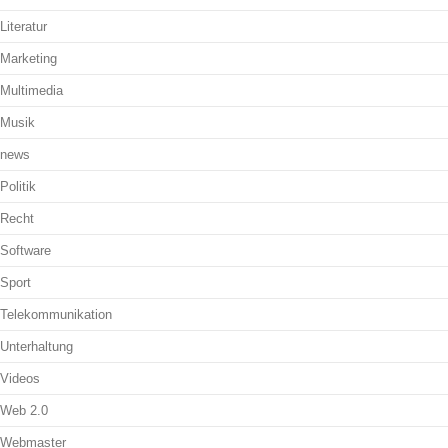
Literatur
Marketing
Multimedia
Musik
news
Politik
Recht
Software
Sport
Telekommunikation
Unterhaltung
Videos
Web 2.0
Webmaster