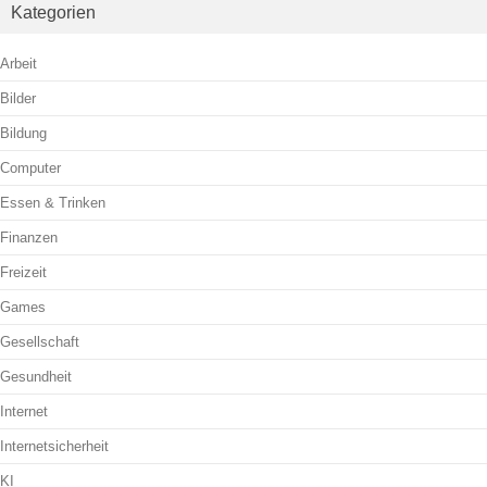
Kategorien
Arbeit
Bilder
Bildung
Computer
Essen & Trinken
Finanzen
Freizeit
Games
Gesellschaft
Gesundheit
Internet
Internetsicherheit
KI