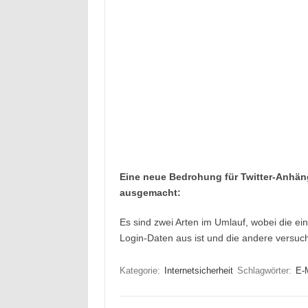
Eine neue Bedrohung für Twitter-Anhäng
ausgemacht:
Es sind zwei Arten im Umlauf, wobei die ei
Login-Daten aus ist und die andere versu
Kategorie:
Internetsicherheit
Schlagwörter:
E-