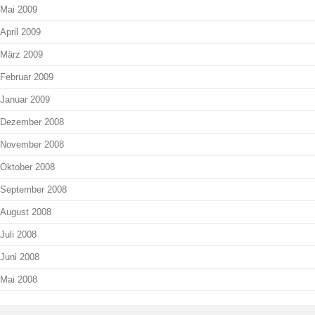
Mai 2009
April 2009
März 2009
Februar 2009
Januar 2009
Dezember 2008
November 2008
Oktober 2008
September 2008
August 2008
Juli 2008
Juni 2008
Mai 2008