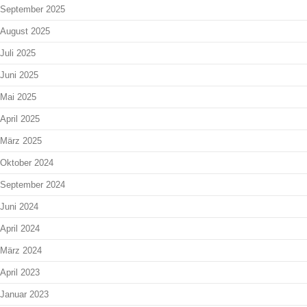
September 2025
August 2025
Juli 2025
Juni 2025
Mai 2025
April 2025
März 2025
Oktober 2024
September 2024
Juni 2024
April 2024
März 2024
April 2023
Januar 2023