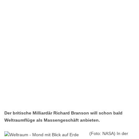
Der britische Milliardär Richard Branson will schon bald
Weltraumflüge als Massengeschäft anbieten.
(Foto: NASA) In der