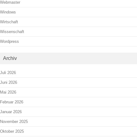
Webmaster
Windows
Wirtschaft
Wissenschaft
Wordpress
Archiv
Juli 2026
Juni 2026
Mai 2026
Februar 2026
Januar 2026
November 2025
Oktober 2025