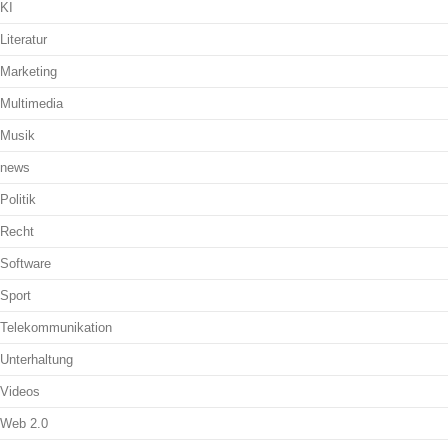
KI
Literatur
Marketing
Multimedia
Musik
news
Politik
Recht
Software
Sport
Telekommunikation
Unterhaltung
Videos
Web 2.0