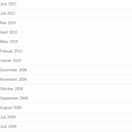
Juni 2017
Juli 2012
Mai 2010
April 2010
März 2010
Februar 2010
Januar 2010
Dezember 2009
November 2009
Oktober 2009
September 2009
August 2009
Juli 2009
Juni 2009