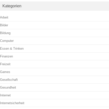
Kategorien
Arbeit
Bilder
Bildung
Computer
Essen & Trinken
Finanzen
Freizeit
Games
Gesellschaft
Gesundheit
Internet
Internetsicherheit