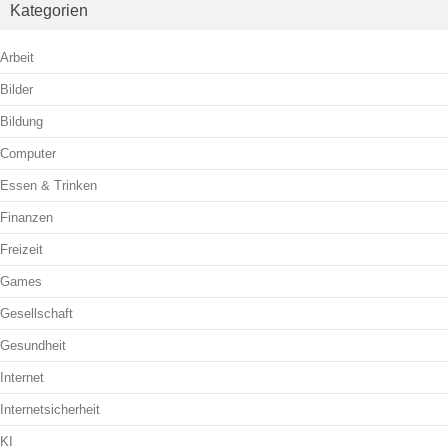
Kategorien
Arbeit
Bilder
Bildung
Computer
Essen & Trinken
Finanzen
Freizeit
Games
Gesellschaft
Gesundheit
Internet
Internetsicherheit
KI