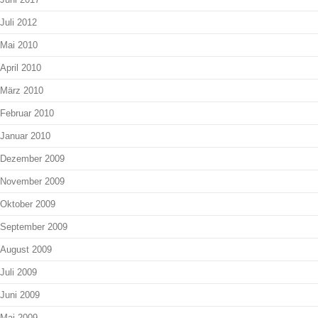
Juli 2012
Mai 2010
April 2010
März 2010
Februar 2010
Januar 2010
Dezember 2009
November 2009
Oktober 2009
September 2009
August 2009
Juli 2009
Juni 2009
Mai 2009