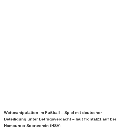
Wettmanipulation im Fußball – Spiel mit deutscher
Beteiligung unter Betrugsverdacht – laut frontal21 auf bei
Hamburger Sportverein (HSV)