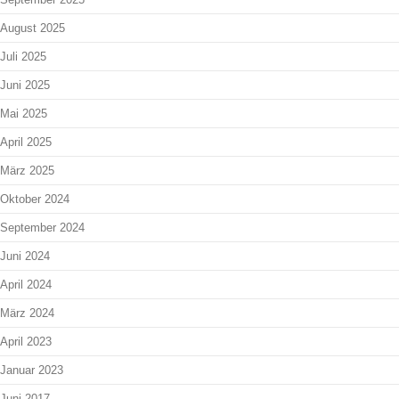
August 2025
Juli 2025
Juni 2025
Mai 2025
April 2025
März 2025
Oktober 2024
September 2024
Juni 2024
April 2024
März 2024
April 2023
Januar 2023
Juni 2017