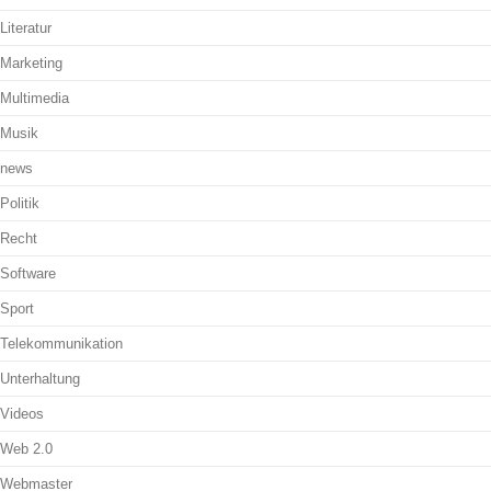
Literatur
Marketing
Multimedia
Musik
news
Politik
Recht
Software
Sport
Telekommunikation
Unterhaltung
Videos
Web 2.0
Webmaster