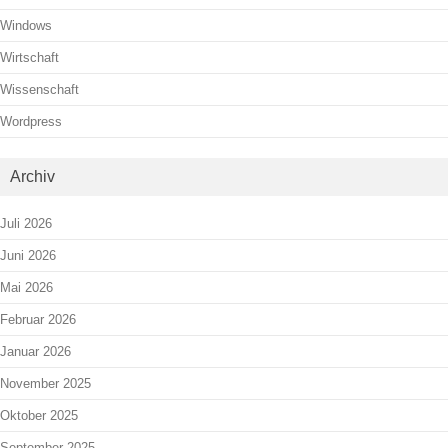
Windows
Wirtschaft
Wissenschaft
Wordpress
Archiv
Juli 2026
Juni 2026
Mai 2026
Februar 2026
Januar 2026
November 2025
Oktober 2025
September 2025