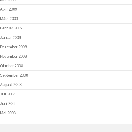
April 2009
März 2009
Februar 2009
Januar 2009
Dezember 2008
November 2008
Oktober 2008
September 2008
August 2008
Juli 2008
Juni 2008
Mai 2008