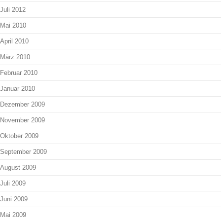
Juli 2012
Mai 2010
April 2010
März 2010
Februar 2010
Januar 2010
Dezember 2009
November 2009
Oktober 2009
September 2009
August 2009
Juli 2009
Juni 2009
Mai 2009