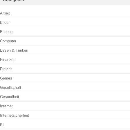
Arbeit
Bilder
Bildung
Computer
Essen & Trinken
Finanzen
Freizeit
Games
Gesellschaft
Gesundheit
Internet
Internetsicherheit
KI