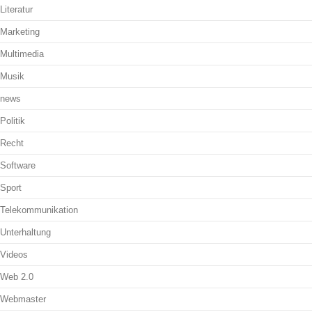
Literatur
Marketing
Multimedia
Musik
news
Politik
Recht
Software
Sport
Telekommunikation
Unterhaltung
Videos
Web 2.0
Webmaster