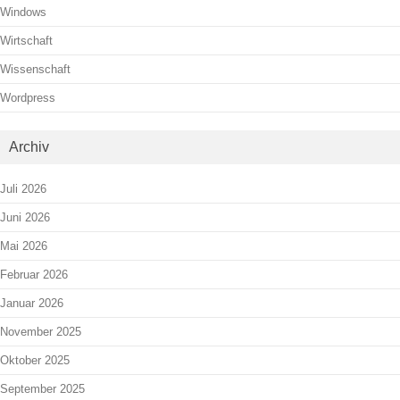
Windows
Wirtschaft
Wissenschaft
Wordpress
Archiv
Juli 2026
Juni 2026
Mai 2026
Februar 2026
Januar 2026
November 2025
Oktober 2025
September 2025