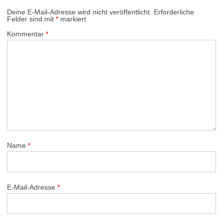
Deine E-Mail-Adresse wird nicht veröffentlicht.
Erforderliche
Felder sind mit
*
markiert
Kommentar
*
Name
*
E-Mail-Adresse
*