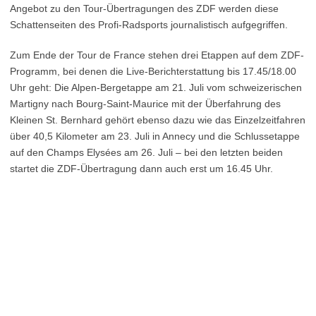
Angebot zu den Tour-Übertragungen des ZDF werden diese
Schattenseiten des Profi-Radsports journalistisch aufgegriffen.
Zum Ende der Tour de France stehen drei Etappen auf dem ZDF-
Programm, bei denen die Live-Berichterstattung bis 17.45/18.00
Uhr geht: Die Alpen-Bergetappe am 21. Juli vom schweizerischen
Martigny nach Bourg-Saint-Maurice mit der Überfahrung des
Kleinen St. Bernhard gehört ebenso dazu wie das Einzelzeitfahren
über 40,5 Kilometer am 23. Juli in Annecy und die Schlussetappe
auf den Champs Elysées am 26. Juli – bei den letzten beiden
startet die ZDF-Übertragung dann auch erst um 16.45 Uhr.