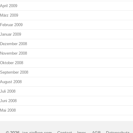
April 2009
März 2009
Februar 2009
Januar 2009
Dezember 2008
November 2008
Oktober 2008
September 2008
August 2008
Juli 2008
Juni 2008
Mai 2008
© 2026
jan-siefken.com
-
Contact
-
Impr.
-
AGB
-
Datenschutz
-