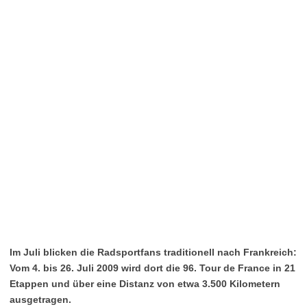
Im Juli blicken die Radsportfans traditionell nach Frankreich:
Vom 4. bis 26. Juli 2009 wird dort die 96. Tour de France in 21
Etappen und über eine Distanz von etwa 3.500 Kilometern
ausgetragen.