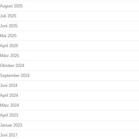
August 2025
Juli 2025
Juni 2025
Mai 2025
April 2025
März 2025
Oktober 2024
September 2024
Juni 2024
April 2024
März 2024
April 2023
Januar 2023
Juni 2017