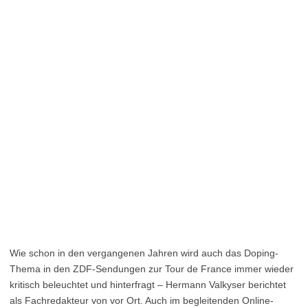
Wie schon in den vergangenen Jahren wird auch das Doping-
Thema in den ZDF-Sendungen zur Tour de France immer wieder
kritisch beleuchtet und hinterfragt – Hermann Valkyser berichtet
als Fachredakteur von vor Ort. Auch im begleitenden Online-