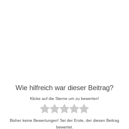
Wie hilfreich war dieser Beitrag?
Klicke auf die Sterne um zu bewerten!
Bisher keine Bewertungen! Sei der Erste, der diesen Beitrag
bewertet.