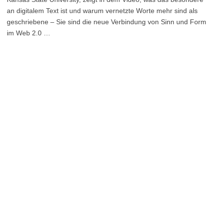
an digitalem Text ist und warum vernetzte Worte mehr sind als
geschriebene – Sie sind die neue Verbindung von Sinn und Form
im Web 2.0 …