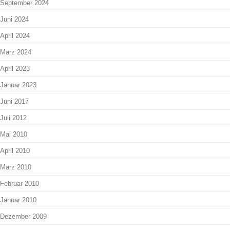
September 2024
Juni 2024
April 2024
März 2024
April 2023
Januar 2023
Juni 2017
Juli 2012
Mai 2010
April 2010
März 2010
Februar 2010
Januar 2010
Dezember 2009