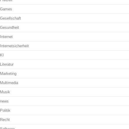
Games
Gesellschaft
Gesundheit
Internet
Internetsicherheit
KI
Literatur
Marketing
Multimedia
Musik
news
Politik
Recht
Software