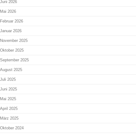
Juni 2026
Mai 2026
Februar 2026
Januar 2026
November 2025
Oktober 2025
September 2025
August 2025
Juli 2025
Juni 2025
Mai 2025
April 2025
März 2025
Oktober 2024