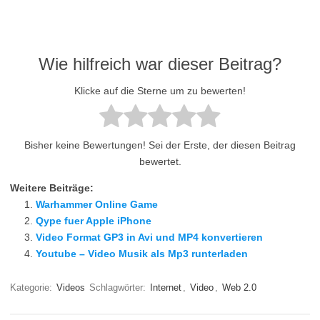
Wie hilfreich war dieser Beitrag?
Klicke auf die Sterne um zu bewerten!
Bisher keine Bewertungen! Sei der Erste, der diesen Beitrag
bewertet.
Weitere Beiträge:
Warhammer Online Game
Qype fuer Apple iPhone
Video Format GP3 in Avi und MP4 konvertieren
Youtube – Video Musik als Mp3 runterladen
Kategorie:
Videos
Schlagwörter:
Internet
,
Video
,
Web 2.0