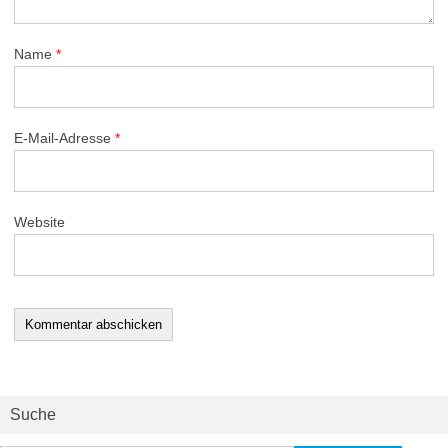
Name
*
E-Mail-Adresse
*
Website
Suche