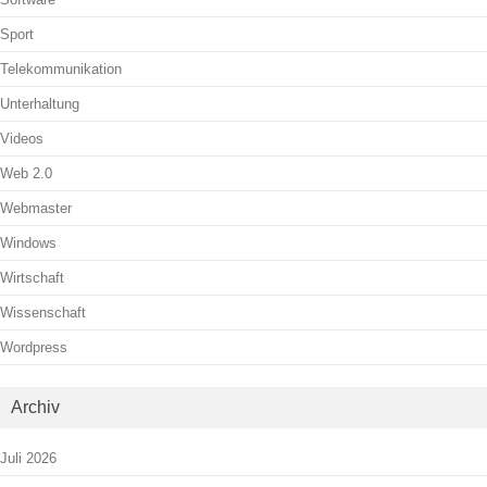
Sport
Telekommunikation
Unterhaltung
Videos
Web 2.0
Webmaster
Windows
Wirtschaft
Wissenschaft
Wordpress
Archiv
Juli 2026