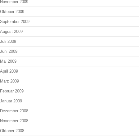
November 2009
Oktober 2009
September 2009
August 2009
Juli 2009
Juni 2009
Mai 2009
April 2009
März 2009
Februar 2009
Januar 2009
Dezember 2008
November 2008
Oktober 2008