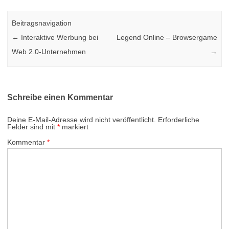
Beitragsnavigation
←
Interaktive Werbung bei
Legend Online – Browsergame
Web 2.0-Unternehmen
→
Schreibe einen Kommentar
Deine E-Mail-Adresse wird nicht veröffentlicht.
Erforderliche
Felder sind mit
*
markiert
Kommentar
*