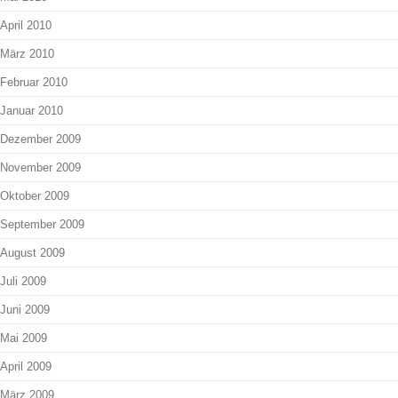
April 2010
März 2010
Februar 2010
Januar 2010
Dezember 2009
November 2009
Oktober 2009
September 2009
August 2009
Juli 2009
Juni 2009
Mai 2009
April 2009
März 2009