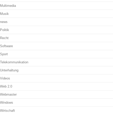
Multimedia
Musik
news
Politik
Recht
Software
Sport
Telekommunikation
Unterhaltung
Videos
Web 2.0
Webmaster
Windows
Wirtschaft