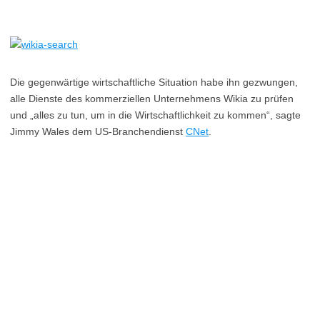
Die gegenwärtige wirtschaftliche Situation habe ihn gezwungen,
alle Dienste des kommerziellen Unternehmens Wikia zu prüfen
und „alles zu tun, um in die Wirtschaftlichkeit zu kommen“, sagte
Jimmy Wales dem US-Branchendienst
CNet
.