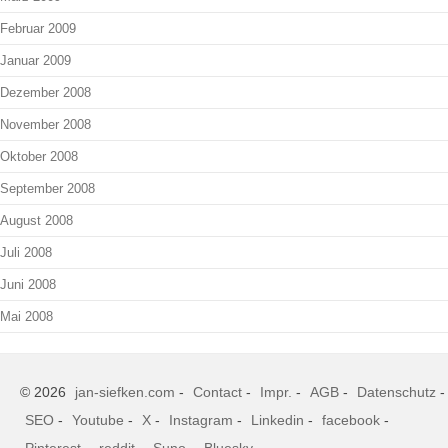
Februar 2009
Januar 2009
Dezember 2008
November 2008
Oktober 2008
September 2008
August 2008
Juli 2008
Juni 2008
Mai 2008
© 2026
jan-siefken.com
-
Contact
-
Impr.
-
AGB
-
Datenschutz
-
SEO
-
Youtube
-
X
-
Instagram
-
Linkedin
-
facebook
-