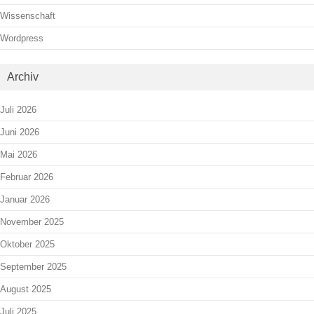
Wissenschaft
Wordpress
Archiv
Juli 2026
Juni 2026
Mai 2026
Februar 2026
Januar 2026
November 2025
Oktober 2025
September 2025
August 2025
Juli 2025