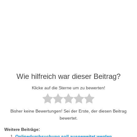
Wie hilfreich war dieser Beitrag?
Klicke auf die Sterne um zu bewerten!
Bisher keine Bewertungen! Sei der Erste, der diesen Beitrag
bewertet.
Weitere Beiträge:
Onlinedurchsuchung soll ausgeweitet werden