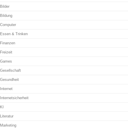
Bilder
Bildung
Computer
Essen & Trinken
Finanzen
Freizeit
Games
Gesellschaft
Gesundheit
Internet
Internetsicherheit
KI
Literatur
Marketing