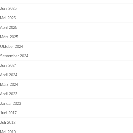
Juni 2025
Mai 2025
April 2025
März 2025
Oktober 2024
September 2024
Juni 2024
April 2024
März 2024
April 2023
Januar 2023
Juni 2017
Juli 2012
Mai 2010