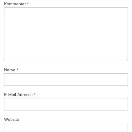
Kommentar
*
Name
*
E-Mail-Adresse
*
Website