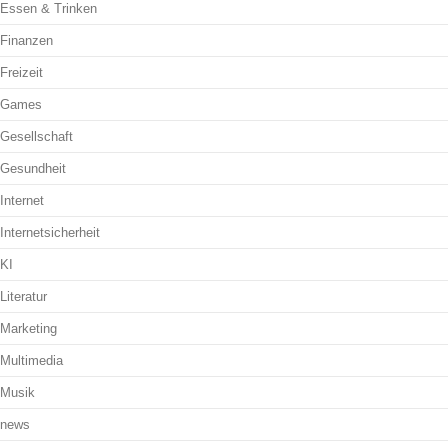
Essen & Trinken
Finanzen
Freizeit
Games
Gesellschaft
Gesundheit
Internet
Internetsicherheit
KI
Literatur
Marketing
Multimedia
Musik
news