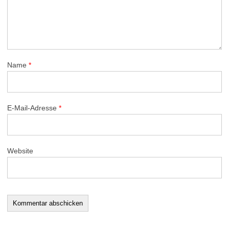
Name
*
E-Mail-Adresse
*
Website