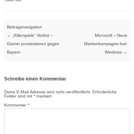
Beitragsnavigation
←
„Killerspiele“ Verbot –
Microsoft – Neue
Gamer prostestieren gegen
Markenkampagne fuer
Bayern
Windows
→
Schreibe einen Kommentar
Deine E-Mail-Adresse wird nicht veröffentlicht.
Erforderliche
Felder sind mit
*
markiert
Kommentar
*