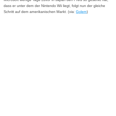
dass er unter dem der Nintendo Wii liegt, folgt nun der gleiche
Schritt auf dem amerikanischen Markt. (via:
Golem
)