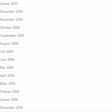
Januar 2010
Dezember 2009
November 2009
Oktober 2009
September 2009
August 2009
Juli 2009
Juni 2009
Mai 2009
April 2009
März 2009
Februar 2009
Januar 2009
Dezember 2008