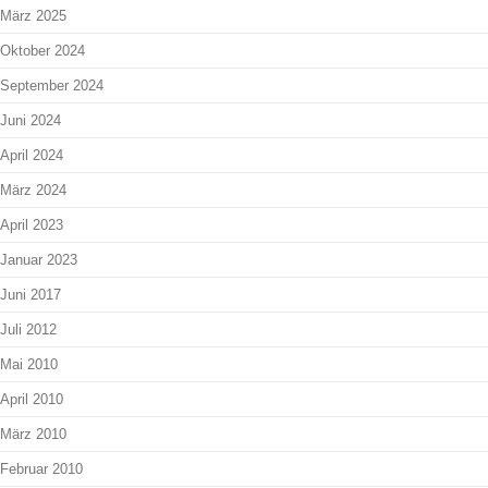
März 2025
Oktober 2024
September 2024
Juni 2024
April 2024
März 2024
April 2023
Januar 2023
Juni 2017
Juli 2012
Mai 2010
April 2010
März 2010
Februar 2010