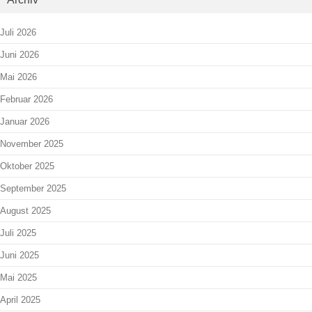
Juli 2026
Juni 2026
Mai 2026
Februar 2026
Januar 2026
November 2025
Oktober 2025
September 2025
August 2025
Juli 2025
Juni 2025
Mai 2025
April 2025