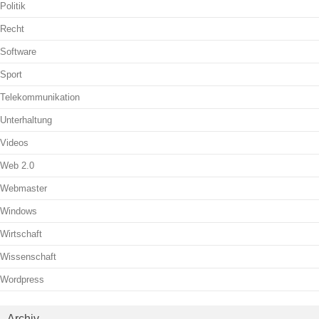
Politik
Recht
Software
Sport
Telekommunikation
Unterhaltung
Videos
Web 2.0
Webmaster
Windows
Wirtschaft
Wissenschaft
Wordpress
Archiv