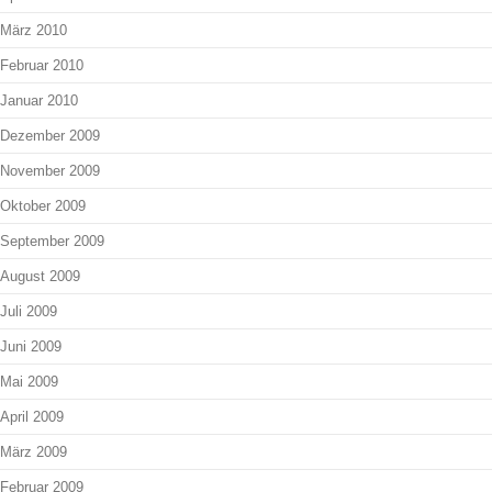
März 2010
Februar 2010
Januar 2010
Dezember 2009
November 2009
Oktober 2009
September 2009
August 2009
Juli 2009
Juni 2009
Mai 2009
April 2009
März 2009
Februar 2009