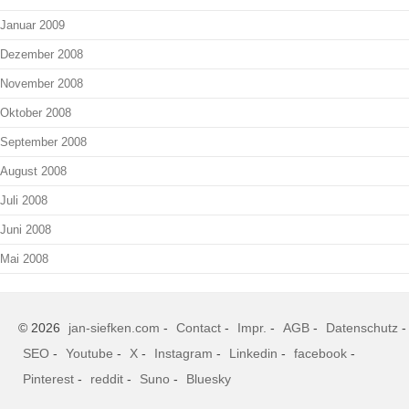
Januar 2009
Dezember 2008
November 2008
Oktober 2008
September 2008
August 2008
Juli 2008
Juni 2008
Mai 2008
© 2026
jan-siefken.com
-
Contact
-
Impr.
-
AGB
-
Datenschutz
-
SEO
-
Youtube
-
X
-
Instagram
-
Linkedin
-
facebook
-
Pinterest
-
reddit
-
Suno
-
Bluesky