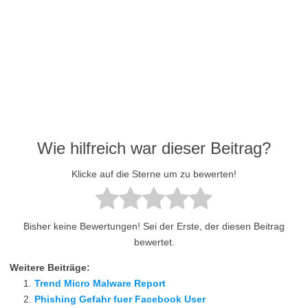
Wie hilfreich war dieser Beitrag?
Klicke auf die Sterne um zu bewerten!
Bisher keine Bewertungen! Sei der Erste, der diesen Beitrag
bewertet.
Weitere Beiträge:
Trend Micro Malware Report
Phishing Gefahr fuer Facebook User