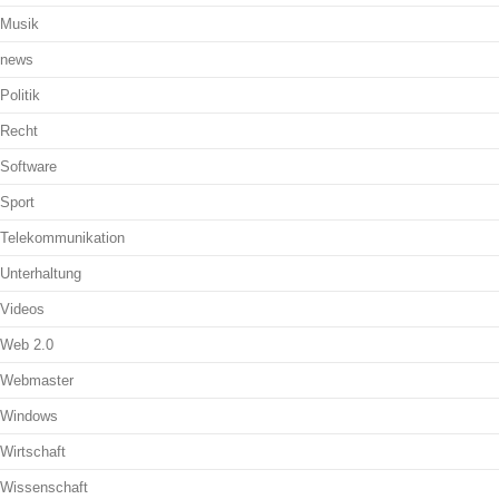
Musik
news
Politik
Recht
Software
Sport
Telekommunikation
Unterhaltung
Videos
Web 2.0
Webmaster
Windows
Wirtschaft
Wissenschaft