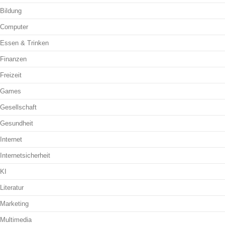
Bildung
Computer
Essen & Trinken
Finanzen
Freizeit
Games
Gesellschaft
Gesundheit
Internet
Internetsicherheit
KI
Literatur
Marketing
Multimedia