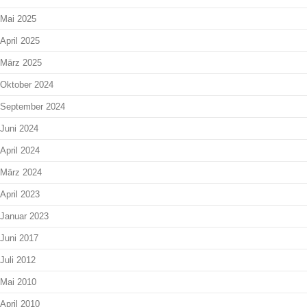
Mai 2025
April 2025
März 2025
Oktober 2024
September 2024
Juni 2024
April 2024
März 2024
April 2023
Januar 2023
Juni 2017
Juli 2012
Mai 2010
April 2010