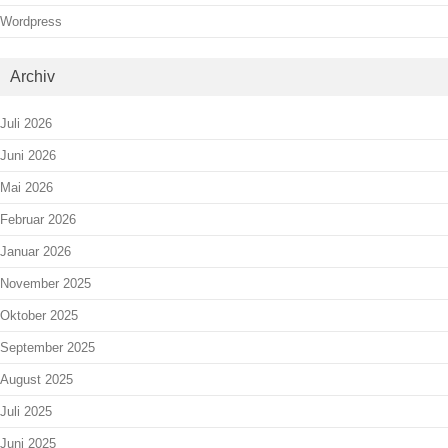
Wordpress
Archiv
Juli 2026
Juni 2026
Mai 2026
Februar 2026
Januar 2026
November 2025
Oktober 2025
September 2025
August 2025
Juli 2025
Juni 2025