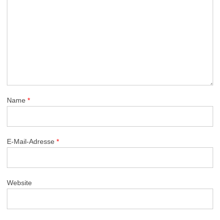
Name
*
E-Mail-Adresse
*
Website