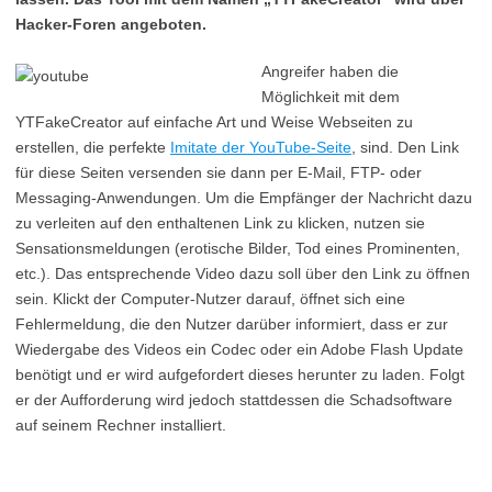
Hacker-Foren angeboten.
Angreifer haben die
Möglichkeit mit dem
YTFakeCreator auf einfache Art und Weise Webseiten zu
erstellen, die perfekte
Imitate der YouTube-Seite
, sind. Den Link
für diese Seiten versenden sie dann per E-Mail, FTP- oder
Messaging-Anwendungen. Um die Empfänger der Nachricht dazu
zu verleiten auf den enthaltenen Link zu klicken, nutzen sie
Sensationsmeldungen (erotische Bilder, Tod eines Prominenten,
etc.). Das entsprechende Video dazu soll über den Link zu öffnen
sein. Klickt der Computer-Nutzer darauf, öffnet sich eine
Fehlermeldung, die den Nutzer darüber informiert, dass er zur
Wiedergabe des Videos ein Codec oder ein Adobe Flash Update
benötigt und er wird aufgefordert dieses herunter zu laden. Folgt
er der Aufforderung wird jedoch stattdessen die Schadsoftware
auf seinem Rechner installiert.