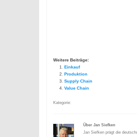
Weitere Beiträge:
Einkauf
Produktion
Supply Chain
Value Chain
Kategorie:
Über Jan Siefken
Jan Siefken prägt die deutsch