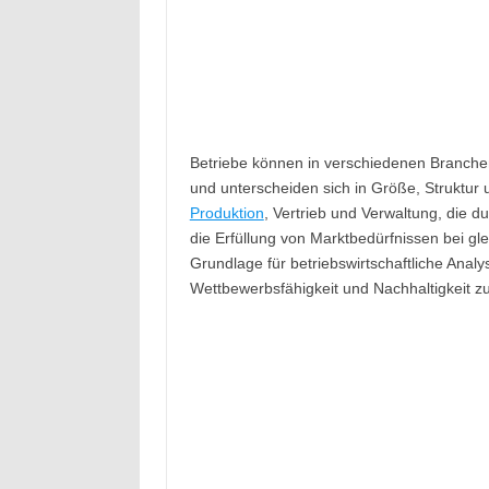
Betriebe können in verschiedenen Branchen t
und unterscheiden sich in Größe, Struktur 
Produktion
, Vertrieb und Verwaltung, die d
die Erfüllung von Marktbedürfnissen bei gleic
Grundlage für betriebswirtschaftliche Ana
Wettbewerbsfähigkeit und Nachhaltigkeit zu