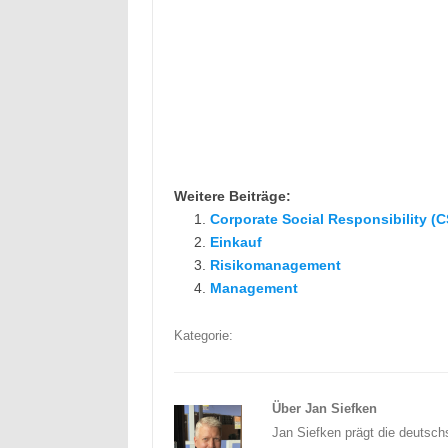
Weitere Beiträge:
Corporate Social Responsibility (
Einkauf
Risikomanagement
Management
Kategorie:
Über Jan Siefken
Jan Siefken prägt die deutsch