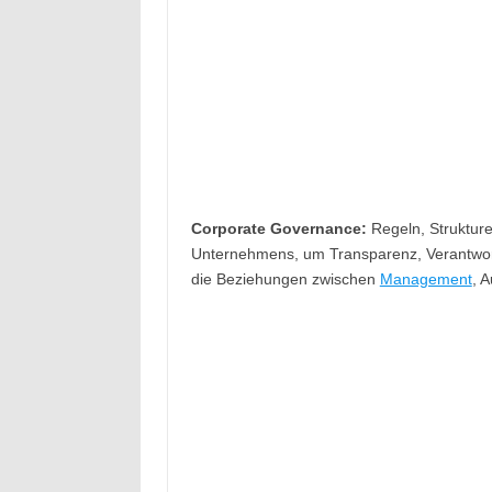
Corporate Governance:
Regeln, Strukture
Unternehmens, um Transparenz, Verantwortli
die Beziehungen zwischen
Management
, 