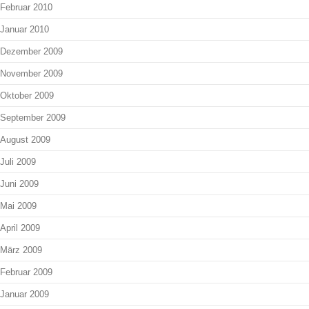
Februar 2010
Januar 2010
Dezember 2009
November 2009
Oktober 2009
September 2009
August 2009
Juli 2009
Juni 2009
Mai 2009
April 2009
März 2009
Februar 2009
Januar 2009