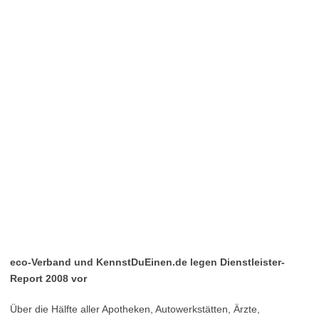
eco-Verband und KennstDuEinen.de legen Dienstleister-
Report 2008 vor
Über die Hälfte aller Apotheken, Autowerkstätten, Ärzte,