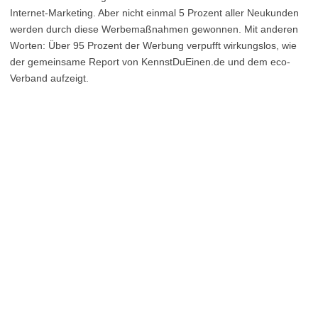
Internet-Marketing. Aber nicht einmal 5 Prozent aller Neukunden
werden durch diese Werbemaßnahmen gewonnen. Mit anderen
Worten: Über 95 Prozent der Werbung verpufft wirkungslos, wie
der gemeinsame Report von KennstDuEinen.de und dem eco-
Verband aufzeigt.