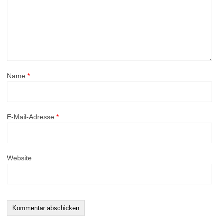
Name
*
E-Mail-Adresse
*
Website