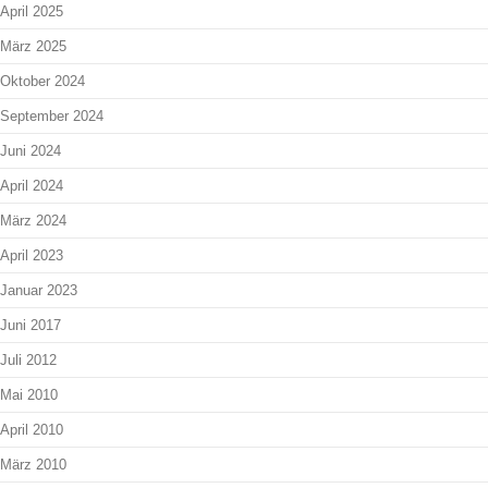
April 2025
März 2025
Oktober 2024
September 2024
Juni 2024
April 2024
März 2024
April 2023
Januar 2023
Juni 2017
Juli 2012
Mai 2010
April 2010
März 2010