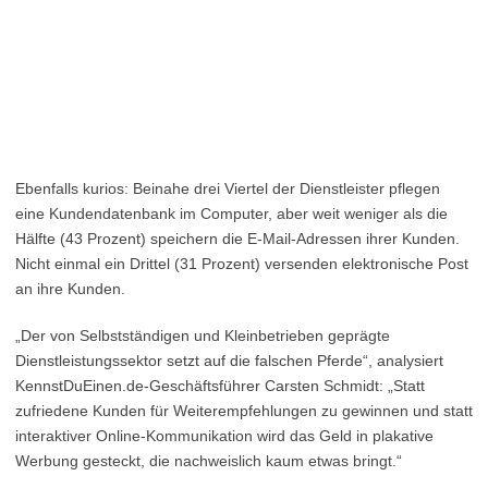
Ebenfalls kurios: Beinahe drei Viertel der Dienstleister pflegen
eine Kundendatenbank im Computer, aber weit weniger als die
Hälfte (43 Prozent) speichern die E-Mail-Adressen ihrer Kunden.
Nicht einmal ein Drittel (31 Prozent) versenden elektronische Post
an ihre Kunden.
„Der von Selbstständigen und Kleinbetrieben geprägte
Dienstleistungssektor setzt auf die falschen Pferde“, analysiert
KennstDuEinen.de-Geschäftsführer Carsten Schmidt: „Statt
zufriedene Kunden für Weiterempfehlungen zu gewinnen und statt
interaktiver Online-Kommunikation wird das Geld in plakative
Werbung gesteckt, die nachweislich kaum etwas bringt.“