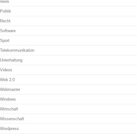
news
Politik
Recht
Software
Sport
Telekommunikation
Unterhaltung
Videos
Web 2.0
Webmaster
Windows
Wirtschaft
Wissenschaft
Wordpress