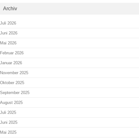
Archiv
Juli 2026
Juni 2026
Mai 2026
Februar 2026
Januar 2026
November 2025
Oktober 2025
September 2025
August 2025
Juli 2025
Juni 2025
Mai 2025