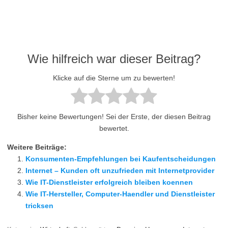
Wie hilfreich war dieser Beitrag?
Klicke auf die Sterne um zu bewerten!
Bisher keine Bewertungen! Sei der Erste, der diesen Beitrag
bewertet.
Weitere Beiträge:
Konsumenten-Empfehlungen bei Kaufentscheidungen
Internet – Kunden oft unzufrieden mit Internetprovider
Wie IT-Dienstleister erfolgreich bleiben koennen
Wie IT-Hersteller, Computer-Haendler und Dienstleister
tricksen