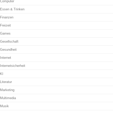
Computer
Essen & Trinken
Finanzen
Freizeit
Games
Gesellschaft
Gesundheit
Internet
Internetsicherheit
KI
Literatur
Marketing
Multimedia
Musik