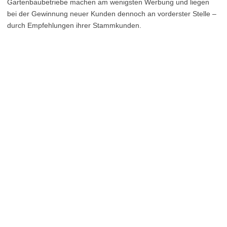
Gartenbaubetriebe machen am wenigsten Werbung und liegen
bei der Gewinnung neuer Kunden dennoch an vorderster Stelle –
durch Empfehlungen ihrer Stammkunden.