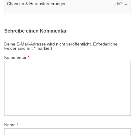
Chancen & Herausforderungen
dir?
→
Schreibe einen Kommentar
Deine E-Mail-Adresse wird nicht veröffentlicht.
Erforderliche
Felder sind mit
*
markiert
Kommentar
*
Name
*