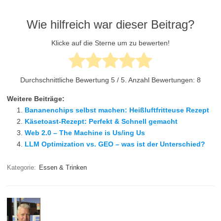
Wie hilfreich war dieser Beitrag?
Klicke auf die Sterne um zu bewerten!
Durchschnittliche Bewertung
5
/ 5. Anzahl Bewertungen:
8
Weitere Beiträge:
Bananenchips selbst machen: Heißluftfritteuse Rezept
Käsetoast-Rezept: Perfekt & Schnell gemacht
Web 2.0 – The Machine is Us/ing Us
LLM Optimization vs. GEO – was ist der Unterschied?
Kategorie:
Essen & Trinken