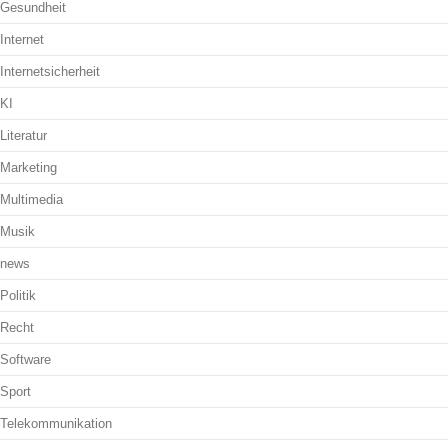
Gesundheit
Internet
Internetsicherheit
KI
Literatur
Marketing
Multimedia
Musik
news
Politik
Recht
Software
Sport
Telekommunikation