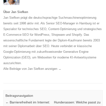
Über Jan Siefken
Jan Siefken prägt die deutschsprachige Suchmaschinenoptimierung
bereits seit 1998 aktiv mit. Als Senior SEO-Manager in Hamburg ist er
Spezialist für technisches SEO, Content-Optimierung und strategisches
E-Commerce-SEO für WordPress, Shopware und Shopify. Das
wissenschaftliche Fundament legte der Diplom-Kaufmann bereits 2003
mit seiner Diplomarbeit über SEO. Heute verbindet er klassische
Google-Optimierung mit zukunftsweisender Generative Engine
Optimization (GEO), um Webseiten für moderne KI-Antwortsysteme
auszurichten.
Alle Beiträge von Jan Siefken anzeigen
→
Beitragsnavigation
←
Barrierefreiheit im Internet:
Hunderassen: Welche passt zu