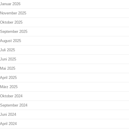
Januar 2026
November 2025
Oktober 2025
September 2025
August 2025
Juli 2025
Juni 2025
Mai 2025
April 2025
März 2025
Oktober 2024
September 2024
Juni 2024
April 2024