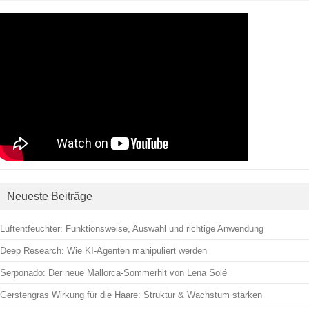
Neueste Beiträge
Luftentfeuchter: Funktionsweise, Auswahl und richtige Anwendung
Deep Research: Wie KI-Agenten manipuliert werden
Serponado: Der neue Mallorca-Sommerhit von Lena Solé
Gerstengras Wirkung für die Haare: Struktur & Wachstum stärken