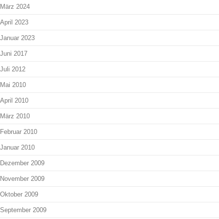
März 2024
April 2023
Januar 2023
Juni 2017
Juli 2012
Mai 2010
April 2010
März 2010
Februar 2010
Januar 2010
Dezember 2009
November 2009
Oktober 2009
September 2009