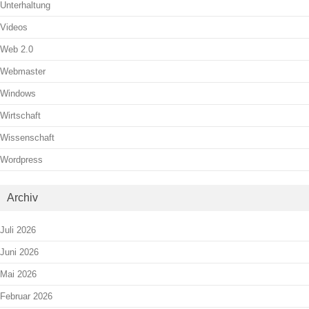
Unterhaltung
Videos
Web 2.0
Webmaster
Windows
Wirtschaft
Wissenschaft
Wordpress
Archiv
Juli 2026
Juni 2026
Mai 2026
Februar 2026