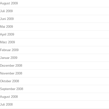
August 2009
Juli 2009
Juni 2009
Mai 2009
April 2009
März 2009
Februar 2009
Januar 2009
Dezember 2008
November 2008
Oktober 2008
September 2008
August 2008
Juli 2008