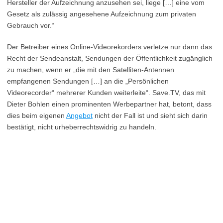
Hersteller der Aufzeichnung anzusehen sei, liege […] eine vom
Gesetz als zulässig angesehene Aufzeichnung zum privaten
Gebrauch vor.“
Der Betreiber eines Online-Videorekorders verletze nur dann das
Recht der Sendeanstalt, Sendungen der Öffentlichkeit zugänglich
zu machen, wenn er „die mit den Satelliten-Antennen
empfangenen Sendungen […] an die „Persönlichen
Videorecorder“ mehrerer Kunden weiterleite“. Save.TV, das mit
Dieter Bohlen einen prominenten Werbepartner hat, betont, dass
dies beim eigenen
Angebot
nicht der Fall ist und sieht sich darin
bestätigt, nicht urheberrechtswidrig zu handeln.