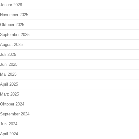
Januar 2026
November 2025
Oktober 2025
September 2025
August 2025
Juli 2025
Juni 2025
Mai 2025
April 2025
März 2025
Oktober 2024
September 2024
Juni 2024
April 2024