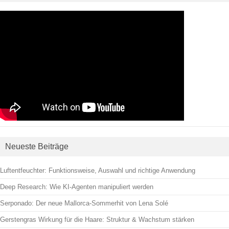
Neueste Beiträge
Luftentfeuchter: Funktionsweise, Auswahl und richtige Anwendung
Deep Research: Wie KI-Agenten manipuliert werden
Serponado: Der neue Mallorca-Sommerhit von Lena Solé
Gerstengras Wirkung für die Haare: Struktur & Wachstum stärken