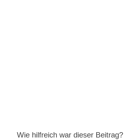
Wie hilfreich war dieser Beitrag?