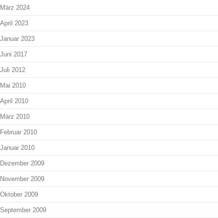
März 2024
April 2023
Januar 2023
Juni 2017
Juli 2012
Mai 2010
April 2010
März 2010
Februar 2010
Januar 2010
Dezember 2009
November 2009
Oktober 2009
September 2009