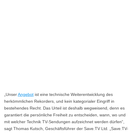
„Unser
Angebot
ist eine technische Weiterentwicklung des
herkömmlichen Rekorders, und kein kategorialer Eingriff in
bestehendes Recht. Das Urteil ist deshalb wegweisend, denn es
garantiert die persönliche Freiheit zu entscheiden, wann, wo und
mit welcher Technik TV-Sendungen aufzeichnet werden dürfen“,
sagt Thomas Kutsch, Geschäftsführer der Save.TV Ltd. „Save.TV-