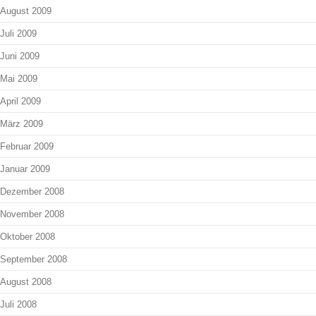
August 2009
Juli 2009
Juni 2009
Mai 2009
April 2009
März 2009
Februar 2009
Januar 2009
Dezember 2008
November 2008
Oktober 2008
September 2008
August 2008
Juli 2008