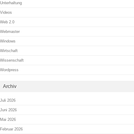
Unterhaltung
Videos
Web 2.0
Webmaster
Windows
Wirtschaft
Wissenschaft
Wordpress
Archiv
Juli 2026
Juni 2026
Mai 2026
Februar 2026