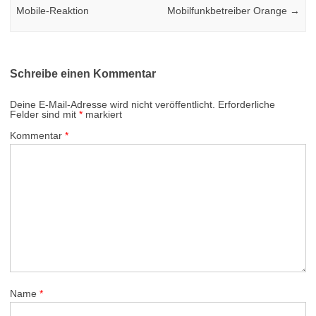
Mobile-Reaktion
Mobilfunkbetreiber Orange
→
Schreibe einen Kommentar
Deine E-Mail-Adresse wird nicht veröffentlicht.
Erforderliche
Felder sind mit
*
markiert
Kommentar
*
Name
*