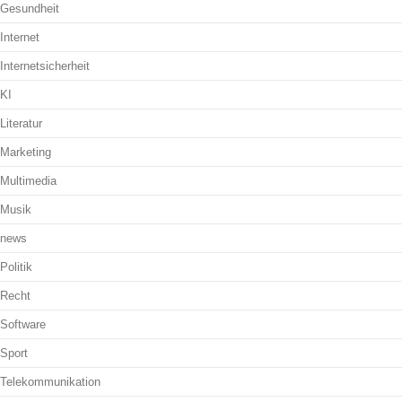
Gesundheit
Internet
Internetsicherheit
KI
Literatur
Marketing
Multimedia
Musik
news
Politik
Recht
Software
Sport
Telekommunikation