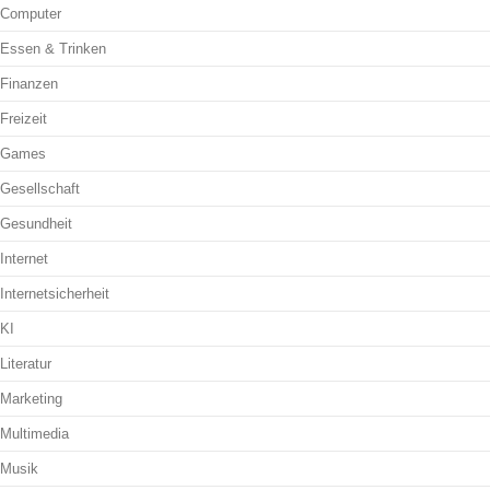
Computer
Essen & Trinken
Finanzen
Freizeit
Games
Gesellschaft
Gesundheit
Internet
Internetsicherheit
KI
Literatur
Marketing
Multimedia
Musik