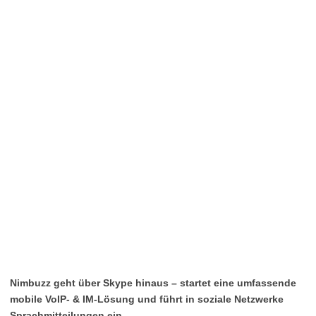
Nimbuzz geht über Skype hinaus – startet eine umfassende
mobile VoIP- & IM-Lösung und führt in soziale Netzwerke
Sprachmitteilungen ein