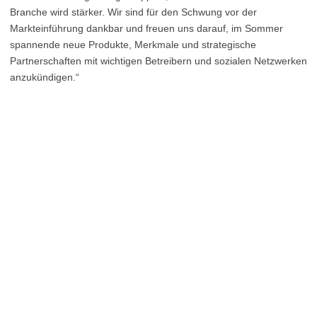
Branche wird stärker. Wir sind für den Schwung vor der
Markteinführung dankbar und freuen uns darauf, im Sommer
spannende neue Produkte, Merkmale und strategische
Partnerschaften mit wichtigen Betreibern und sozialen Netzwerken
anzukündigen.“