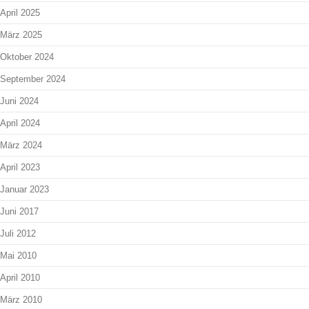
April 2025
März 2025
Oktober 2024
September 2024
Juni 2024
April 2024
März 2024
April 2023
Januar 2023
Juni 2017
Juli 2012
Mai 2010
April 2010
März 2010