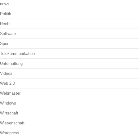
news
Politik
Recht
Software
Sport
Telekommunikation
Unterhaltung
Videos
Web 2.0
Webmaster
Windows
Wirtschaft
Wissenschaft
Wordpress