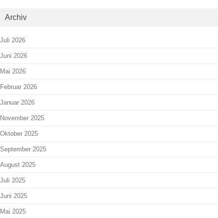
Archiv
Juli 2026
Juni 2026
Mai 2026
Februar 2026
Januar 2026
November 2025
Oktober 2025
September 2025
August 2025
Juli 2025
Juni 2025
Mai 2025