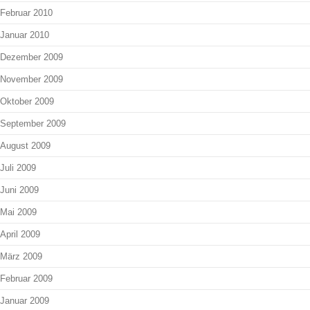
Februar 2010
Januar 2010
Dezember 2009
November 2009
Oktober 2009
September 2009
August 2009
Juli 2009
Juni 2009
Mai 2009
April 2009
März 2009
Februar 2009
Januar 2009