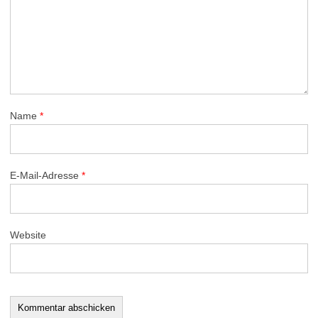
Name
*
E-Mail-Adresse
*
Website