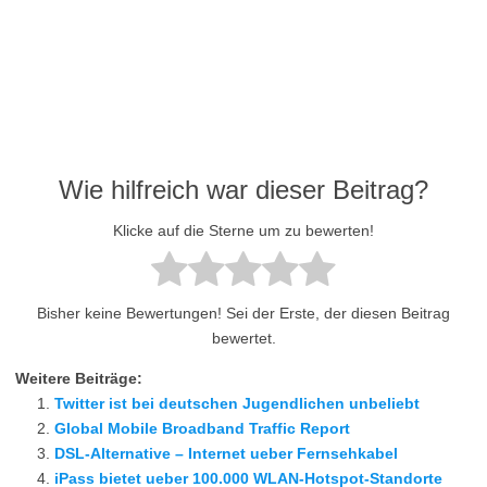
Wie hilfreich war dieser Beitrag?
Klicke auf die Sterne um zu bewerten!
Bisher keine Bewertungen! Sei der Erste, der diesen Beitrag
bewertet.
Weitere Beiträge:
Twitter ist bei deutschen Jugendlichen unbeliebt
Global Mobile Broadband Traffic Report
DSL-Alternative – Internet ueber Fernsehkabel
iPass bietet ueber 100.000 WLAN-Hotspot-Standorte