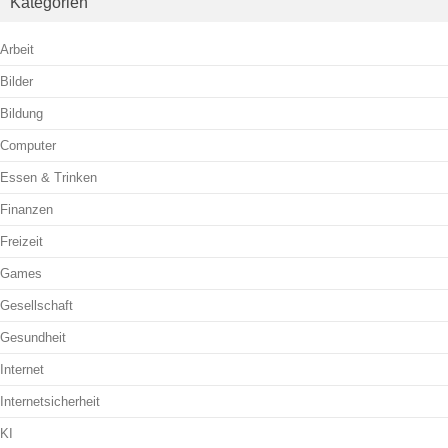
Kategorien
Arbeit
Bilder
Bildung
Computer
Essen & Trinken
Finanzen
Freizeit
Games
Gesellschaft
Gesundheit
Internet
Internetsicherheit
KI