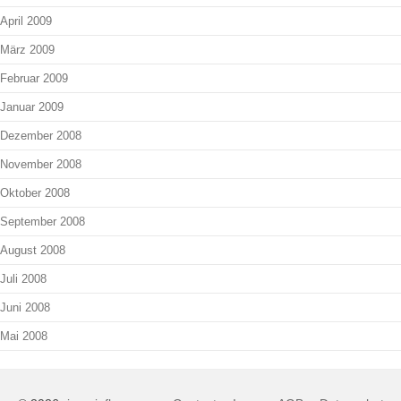
April 2009
März 2009
Februar 2009
Januar 2009
Dezember 2008
November 2008
Oktober 2008
September 2008
August 2008
Juli 2008
Juni 2008
Mai 2008