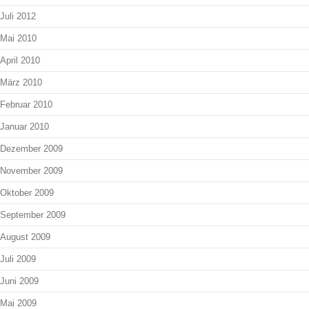
Juli 2012
Mai 2010
April 2010
März 2010
Februar 2010
Januar 2010
Dezember 2009
November 2009
Oktober 2009
September 2009
August 2009
Juli 2009
Juni 2009
Mai 2009