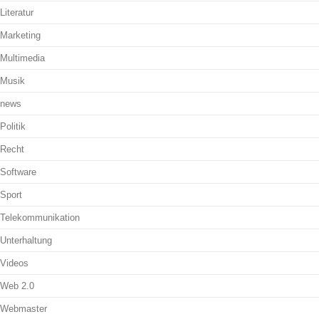
Literatur
Marketing
Multimedia
Musik
news
Politik
Recht
Software
Sport
Telekommunikation
Unterhaltung
Videos
Web 2.0
Webmaster