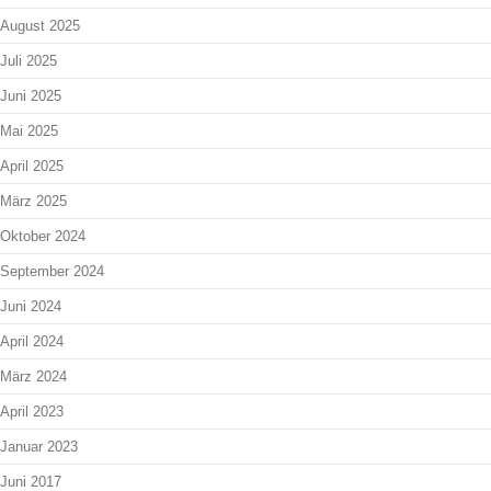
August 2025
Juli 2025
Juni 2025
Mai 2025
April 2025
März 2025
Oktober 2024
September 2024
Juni 2024
April 2024
März 2024
April 2023
Januar 2023
Juni 2017