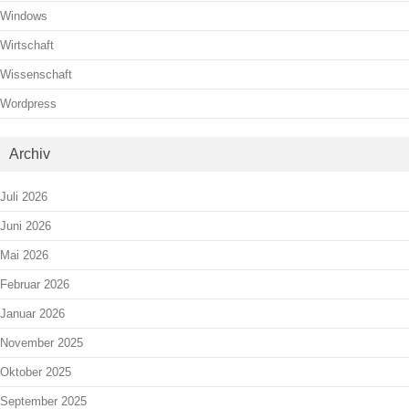
Windows
Wirtschaft
Wissenschaft
Wordpress
Archiv
Juli 2026
Juni 2026
Mai 2026
Februar 2026
Januar 2026
November 2025
Oktober 2025
September 2025