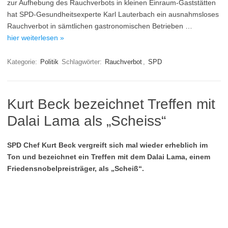
zur Aufhebung des Rauchverbots in kleinen Einraum-Gaststätten
hat SPD-Gesundheitsexperte Karl Lauterbach ein ausnahmsloses
Rauchverbot in sämtlichen gastronomischen Betrieben …
hier weiterlesen »
Kategorie:
Politik
Schlagwörter:
Rauchverbot
,
SPD
Kurt Beck bezeichnet Treffen mit
Dalai Lama als „Scheiss“
SPD Chef Kurt Beck vergreift sich mal wieder erheblich im
Ton und bezeichnet ein Treffen mit dem Dalai Lama, einem
Friedensnobelpreisträger, als „Scheiß“.