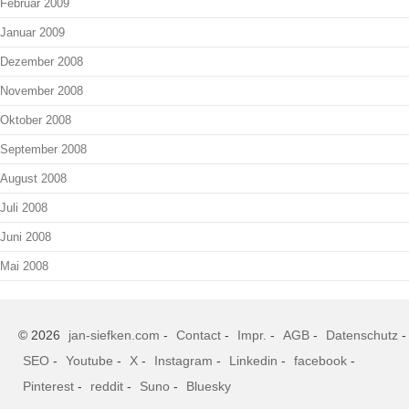
Februar 2009
Januar 2009
Dezember 2008
November 2008
Oktober 2008
September 2008
August 2008
Juli 2008
Juni 2008
Mai 2008
© 2026
jan-siefken.com
-
Contact
-
Impr.
-
AGB
-
Datenschutz
-
SEO
-
Youtube
-
X
-
Instagram
-
Linkedin
-
facebook
-
Pinterest
-
reddit
-
Suno
-
Bluesky