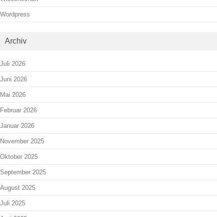
Wordpress
Archiv
Juli 2026
Juni 2026
Mai 2026
Februar 2026
Januar 2026
November 2025
Oktober 2025
September 2025
August 2025
Juli 2025