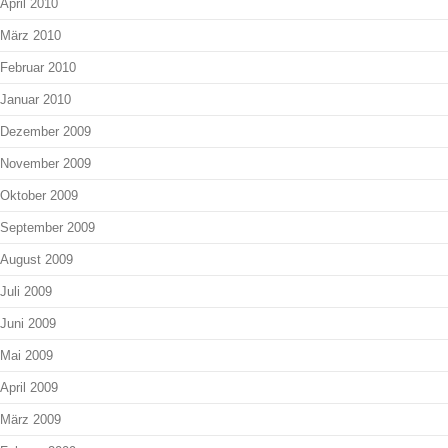
April 2010
März 2010
Februar 2010
Januar 2010
Dezember 2009
November 2009
Oktober 2009
September 2009
August 2009
Juli 2009
Juni 2009
Mai 2009
April 2009
März 2009