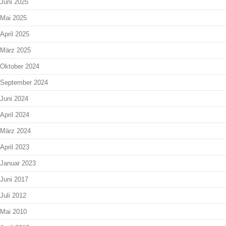
Juni 2025
Mai 2025
April 2025
März 2025
Oktober 2024
September 2024
Juni 2024
April 2024
März 2024
April 2023
Januar 2023
Juni 2017
Juli 2012
Mai 2010