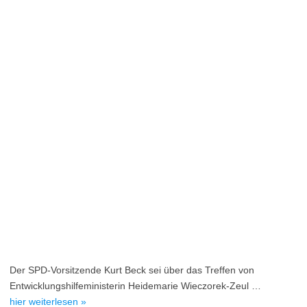
Der SPD-Vorsitzende Kurt Beck sei über das Treffen von
Entwicklungshilfeministerin Heidemarie Wieczorek-Zeul …
hier weiterlesen »