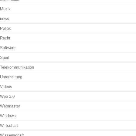
Musik
news
Politik
Recht
Software
Sport
Telekommunikation
Unterhaltung
Videos
Web 2.0
Webmaster
Windows
Wirtschaft
Wissenschaft