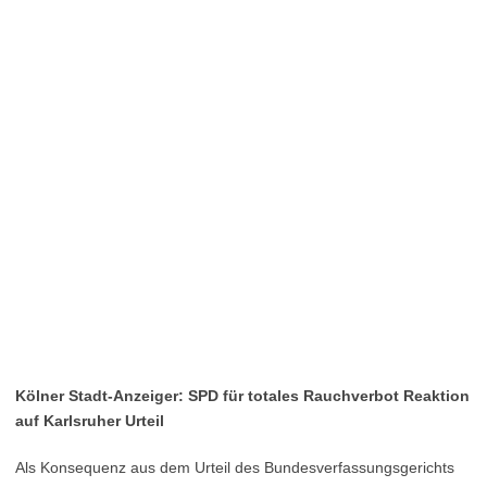
Kölner Stadt-Anzeiger: SPD für totales Rauchverbot Reaktion
auf Karlsruher Urteil
Als Konsequenz aus dem Urteil des Bundesverfassungsgerichts