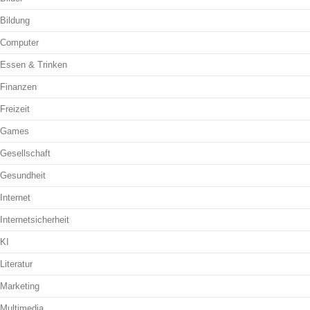
Bildung
Computer
Essen & Trinken
Finanzen
Freizeit
Games
Gesellschaft
Gesundheit
Internet
Internetsicherheit
KI
Literatur
Marketing
Multimedia