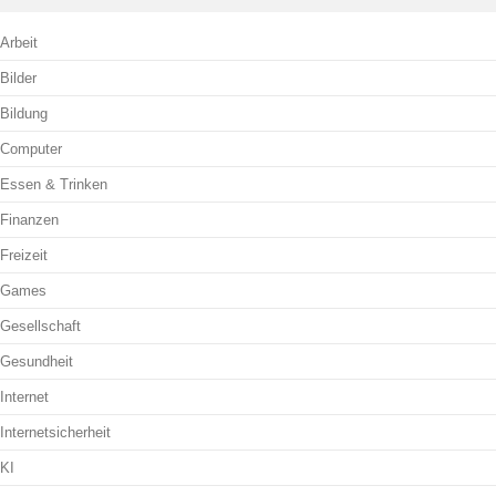
Arbeit
Bilder
Bildung
Computer
Essen & Trinken
Finanzen
Freizeit
Games
Gesellschaft
Gesundheit
Internet
Internetsicherheit
KI