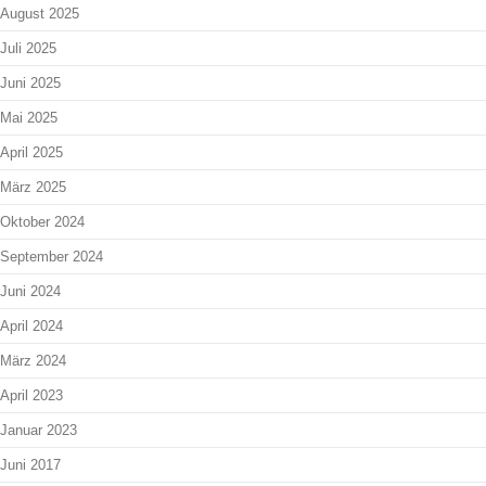
August 2025
Juli 2025
Juni 2025
Mai 2025
April 2025
März 2025
Oktober 2024
September 2024
Juni 2024
April 2024
März 2024
April 2023
Januar 2023
Juni 2017