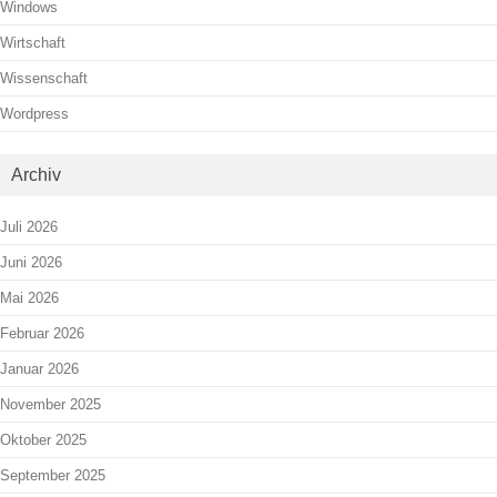
Windows
Wirtschaft
Wissenschaft
Wordpress
Archiv
Juli 2026
Juni 2026
Mai 2026
Februar 2026
Januar 2026
November 2025
Oktober 2025
September 2025