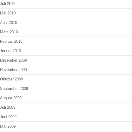
Juli 2012
Mai 2010
April 2010
März 2010
Februar 2010
Januar 2010
Dezember 2009
November 2009
Oktober 2009
September 2009
August 2009
Juli 2009
Juni 2009
Mai 2009