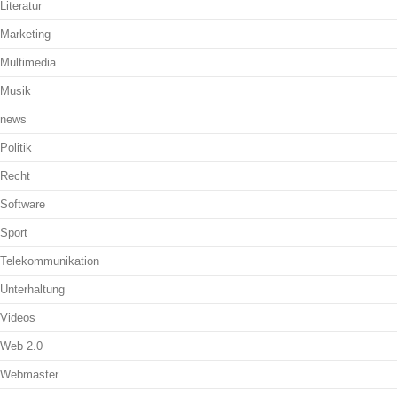
Literatur
Marketing
Multimedia
Musik
news
Politik
Recht
Software
Sport
Telekommunikation
Unterhaltung
Videos
Web 2.0
Webmaster