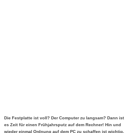
Die Festplatte ist voll? Der Computer zu langsam? Dann ist
es Zeit für einen Frühjahrsputz auf dem Rechner! Hin und
wieder einmal Ordnung auf dem PC zu schaffen ist wichtig.