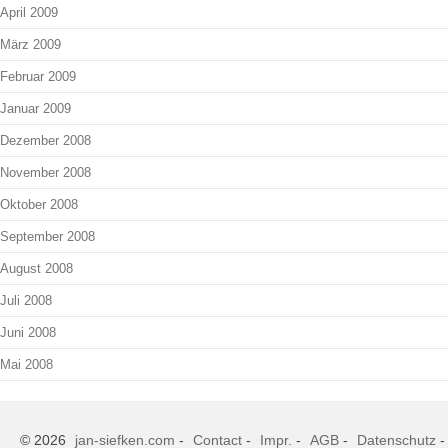
April 2009
März 2009
Februar 2009
Januar 2009
Dezember 2008
November 2008
Oktober 2008
September 2008
August 2008
Juli 2008
Juni 2008
Mai 2008
© 2026
jan-siefken.com
-
Contact
-
Impr.
-
AGB
-
Datenschutz
-