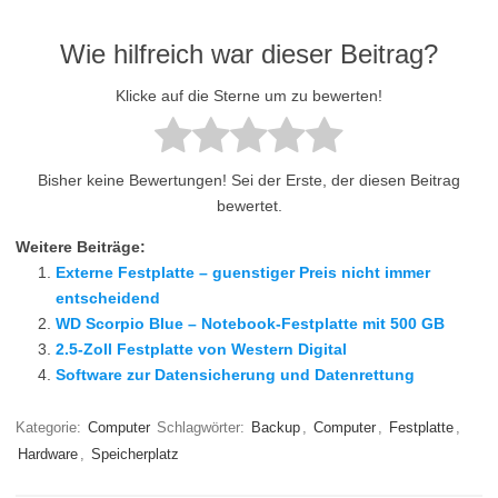
Wie hilfreich war dieser Beitrag?
Klicke auf die Sterne um zu bewerten!
Bisher keine Bewertungen! Sei der Erste, der diesen Beitrag
bewertet.
Weitere Beiträge:
Externe Festplatte – guenstiger Preis nicht immer
entscheidend
WD Scorpio Blue – Notebook-Festplatte mit 500 GB
2.5-Zoll Festplatte von Western Digital
Software zur Datensicherung und Datenrettung
Kategorie:
Computer
Schlagwörter:
Backup
,
Computer
,
Festplatte
,
Hardware
,
Speicherplatz