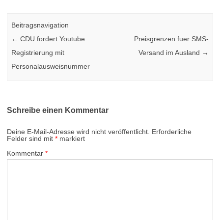
Beitragsnavigation
←
CDU fordert Youtube
Preisgrenzen fuer SMS-
Registrierung mit
Versand im Ausland
→
Personalausweisnummer
Schreibe einen Kommentar
Deine E-Mail-Adresse wird nicht veröffentlicht.
Erforderliche
Felder sind mit
*
markiert
Kommentar
*