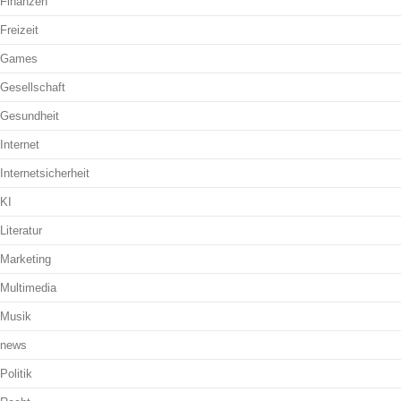
Finanzen
Freizeit
Games
Gesellschaft
Gesundheit
Internet
Internetsicherheit
KI
Literatur
Marketing
Multimedia
Musik
news
Politik