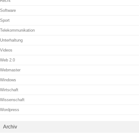
Recht
Software
Sport
Telekommunikation
Unterhaltung
Videos
Web 2.0
Webmaster
Windows
Wirtschaft
Wissenschaft
Wordpress
Archiv