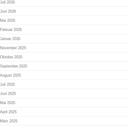
Juli 2026
Juni 2026
Mai 2026
Februar 2026
Januar 2026
November 2025
Oktober 2025
September 2025
August 2025
Juli 2025
Juni 2025
Mai 2025
April 2025
März 2025