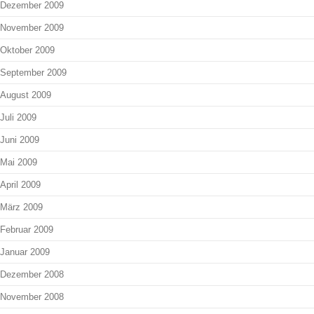
Dezember 2009
November 2009
Oktober 2009
September 2009
August 2009
Juli 2009
Juni 2009
Mai 2009
April 2009
März 2009
Februar 2009
Januar 2009
Dezember 2008
November 2008