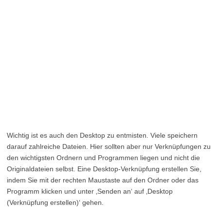
Wichtig ist es auch den Desktop zu entmisten. Viele speichern
darauf zahlreiche Dateien. Hier sollten aber nur Verknüpfungen zu
den wichtigsten Ordnern und Programmen liegen und nicht die
Originaldateien selbst. Eine Desktop-Verknüpfung erstellen Sie,
indem Sie mit der rechten Maustaste auf den Ordner oder das
Programm klicken und unter ‚Senden an‘ auf ‚Desktop
(Verknüpfung erstellen)‘ gehen.