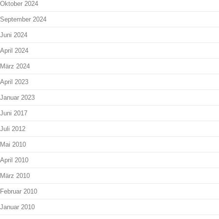
Oktober 2024
September 2024
Juni 2024
April 2024
März 2024
April 2023
Januar 2023
Juni 2017
Juli 2012
Mai 2010
April 2010
März 2010
Februar 2010
Januar 2010