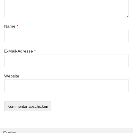
Name
*
E-Mail-Adresse
*
Website