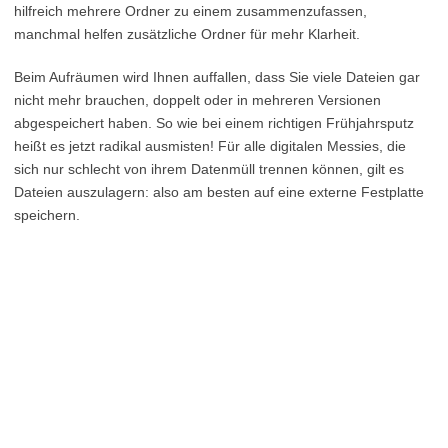
hilfreich mehrere Ordner zu einem zusammenzufassen,
manchmal helfen zusätzliche Ordner für mehr Klarheit.
Beim Aufräumen wird Ihnen auffallen, dass Sie viele Dateien gar
nicht mehr brauchen, doppelt oder in mehreren Versionen
abgespeichert haben. So wie bei einem richtigen Frühjahrsputz
heißt es jetzt radikal ausmisten! Für alle digitalen Messies, die
sich nur schlecht von ihrem Datenmüll trennen können, gilt es
Dateien auszulagern: also am besten auf eine externe Festplatte
speichern.