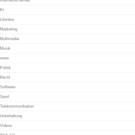
Internetsicherheit
KI
Literatur
Marketing
Multimedia
Musik
news
Politik
Recht
Software
Sport
Telekommunikation
Unterhaltung
Videos