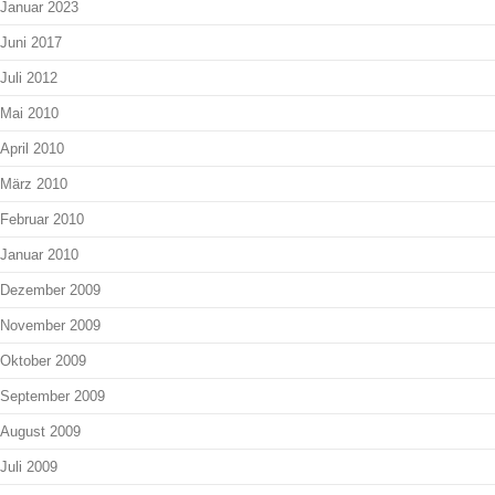
Januar 2023
Juni 2017
Juli 2012
Mai 2010
April 2010
März 2010
Februar 2010
Januar 2010
Dezember 2009
November 2009
Oktober 2009
September 2009
August 2009
Juli 2009