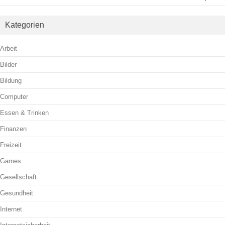
Kategorien
Arbeit
Bilder
Bildung
Computer
Essen & Trinken
Finanzen
Freizeit
Games
Gesellschaft
Gesundheit
Internet