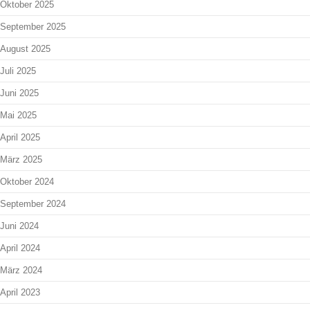
Oktober 2025
September 2025
August 2025
Juli 2025
Juni 2025
Mai 2025
April 2025
März 2025
Oktober 2024
September 2024
Juni 2024
April 2024
März 2024
April 2023