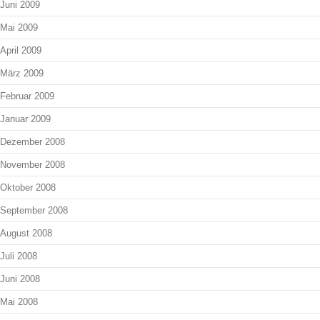
Juni 2009
Mai 2009
April 2009
März 2009
Februar 2009
Januar 2009
Dezember 2008
November 2008
Oktober 2008
September 2008
August 2008
Juli 2008
Juni 2008
Mai 2008