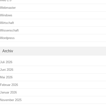
Web 2.0
Webmaster
Windows
Wirtschaft
Wissenschaft
Wordpress
Archiv
Juli 2026
Juni 2026
Mai 2026
Februar 2026
Januar 2026
November 2025