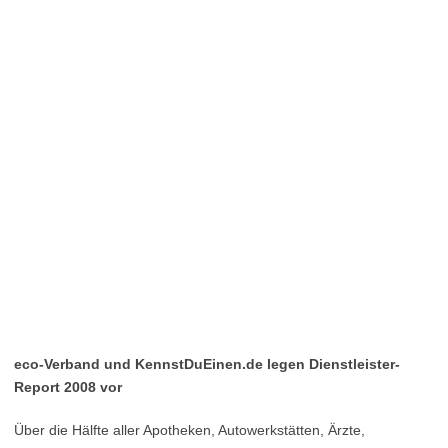
eco-Verband und KennstDuEinen.de legen Dienstleister-
Report 2008 vor
Über die Hälfte aller Apotheken, Autowerkstätten, Ärzte,