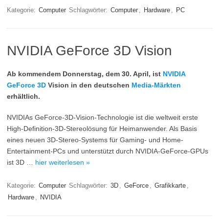
Kategorie:
Computer
Schlagwörter:
Computer
,
Hardware
,
PC
NVIDIA GeForce 3D Vision
Ab kommendem Donnerstag, dem 30. April, ist
NVIDIA
GeForce 3D
Vision in den deutschen
Media-Märkten
erhältlich.
NVIDIAs GeForce-3D-Vision-Technologie ist die weltweit erste
High-Definition-3D-Stereolösung für Heimanwender. Als Basis
eines neuen 3D-Stereo-Systems für Gaming- und Home-
Entertainment-PCs und unterstützt durch NVIDIA-GeForce-GPUs
ist 3D …
hier weiterlesen »
Kategorie:
Computer
Schlagwörter:
3D
,
GeForce
,
Grafikkarte
,
Hardware
,
NVIDIA