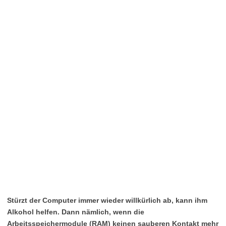
Stürzt der Computer immer wieder willkürlich ab, kann ihm
Alkohol helfen. Dann nämlich, wenn die
Arbeitsspeichermodule (RAM) keinen sauberen Kontakt mehr