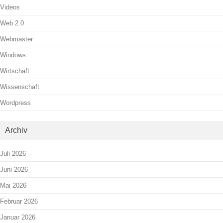
Videos
Web 2.0
Webmaster
Windows
Wirtschaft
Wissenschaft
Wordpress
Archiv
Juli 2026
Juni 2026
Mai 2026
Februar 2026
Januar 2026