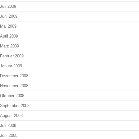
Juli 2009
Juni 2009
Mai 2009
April 2009
März 2009
Februar 2009
Januar 2009
Dezember 2008
November 2008
Oktober 2008
September 2008
August 2008
Juli 2008
Juni 2008