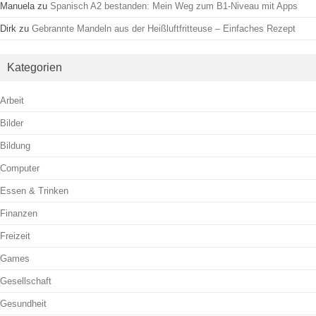
Manuela
zu
Spanisch A2 bestanden: Mein Weg zum B1-Niveau mit Apps
Dirk
zu
Gebrannte Mandeln aus der Heißluftfritteuse – Einfaches Rezept
Kategorien
Arbeit
Bilder
Bildung
Computer
Essen & Trinken
Finanzen
Freizeit
Games
Gesellschaft
Gesundheit