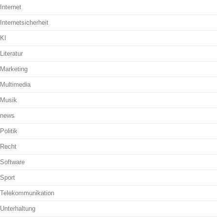
Internet
Internetsicherheit
KI
Literatur
Marketing
Multimedia
Musik
news
Politik
Recht
Software
Sport
Telekommunikation
Unterhaltung