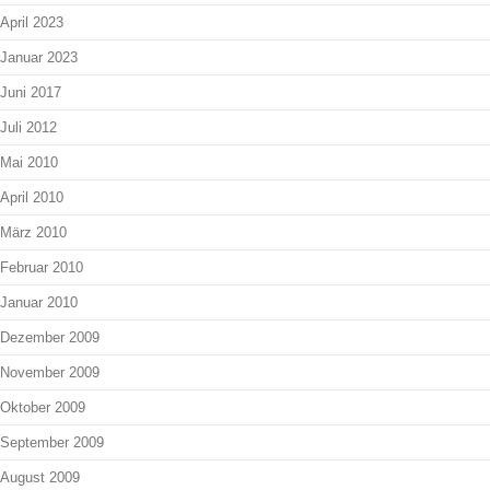
April 2023
Januar 2023
Juni 2017
Juli 2012
Mai 2010
April 2010
März 2010
Februar 2010
Januar 2010
Dezember 2009
November 2009
Oktober 2009
September 2009
August 2009