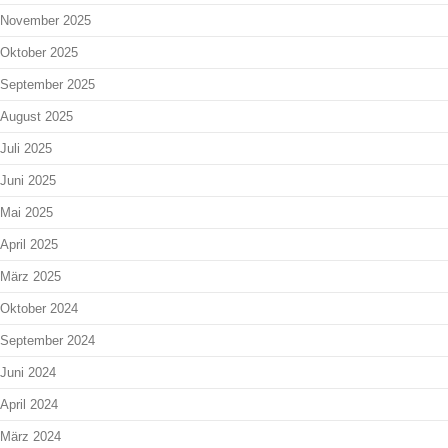
November 2025
Oktober 2025
September 2025
August 2025
Juli 2025
Juni 2025
Mai 2025
April 2025
März 2025
Oktober 2024
September 2024
Juni 2024
April 2024
März 2024